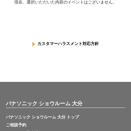
現在、選択いただいた内容のイベントはございません。
カスタマーハラスメント対応方針
パナソニック ショウルーム 大分
パナソニック ショウルーム 大分 トップ
ご相談予約