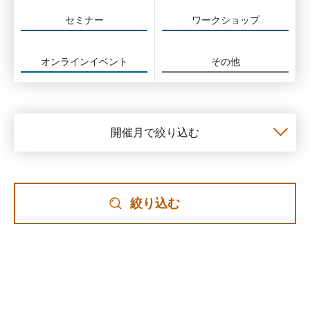
セミナー
ワークショップ
オンラインイベント
その他
開催月で絞り込む
絞り込む