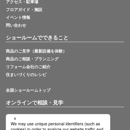
アクセス・駐車場
フロアガイド・施設
イベント情報
問い合わせ
ショールームでできること
商品のご見学（最新設備を体験）
商品のご相談・プランニング
リフォーム会社のご紹介
住まいづくりのレシピ
全国ショールームトップ
オンラインで相談・見学
バーチャルショールーム
オンライン相談サービス