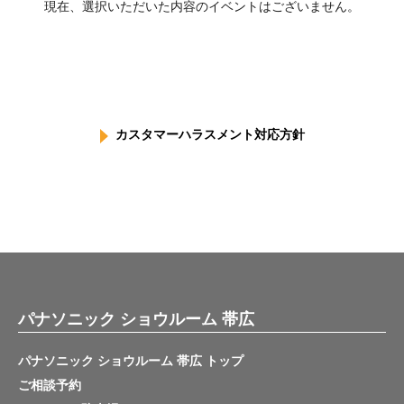
現在、選択いただいた内容のイベントはございません。
カスタマーハラスメント対応方針
パナソニック ショウルーム 帯広
パナソニック ショウルーム 帯広 トップ
ご相談予約