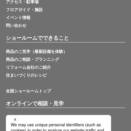
アクセス・駐車場
フロアガイド・施設
イベント情報
問い合わせ
ショールームでできること
商品のご見学（最新設備を体験）
商品のご相談・プランニング
リフォーム会社のご紹介
住まいづくりのレシピ
全国ショールームトップ
オンラインで相談・見学
バーチャルショールーム
オンライン相談サービス