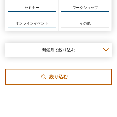
セミナー
ワークショップ
オンラインイベント
その他
開催月で絞り込む
絞り込む