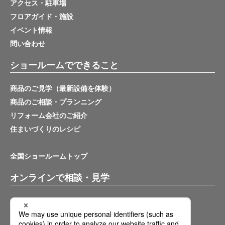
アクセス・駐車場
フロアガイド・施設
イベント情報
問い合わせ
ショールームでできること
商品のご見学（最新設備を体験）
商品のご相談・プランニング
リフォーム会社のご紹介
住まいづくりのレシピ
全国ショールームトップ
オンラインで相談・見学
バーチャルショールーム
オンライン相談サービス