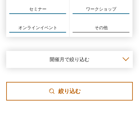
セミナー
ワークショップ
オンラインイベント
その他
開催月で絞り込む
絞り込む