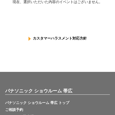
現在、選択いただいた内容のイベントはございません。
カスタマーハラスメント対応方針
パナソニック ショウルーム 帯広
パナソニック ショウルーム 帯広 トップ
ご相談予約