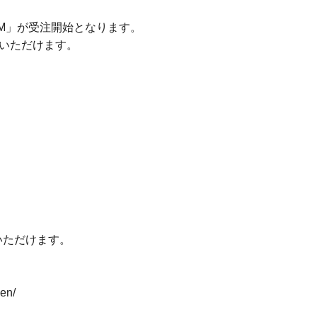
HROOM」が受注開始となります。
ご覧いただけます。
覧いただけます。
en/