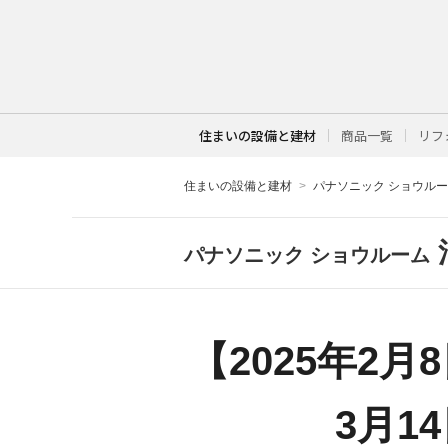
住まいの設備と建材
商品一覧
リフ
住まいの設備と建材
パナソニック ショウル
パナソニック ショウルーム
【2025年2
3月1