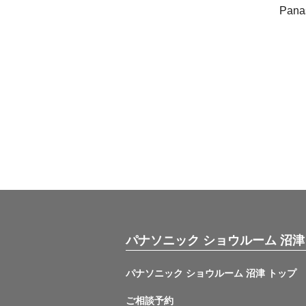
Pana
パナソニック ショウルーム 沼津
パナソニック ショウルーム 沼津 トップ
ご相談予約