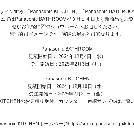
ザインする”「Panasonic KITCHEN」「Panasonic BAT
ではPanasonic BATHROOMが３月１４日より新商品を
ぜひお気軽に沼津ショウルームへお越しください。
※写真はイメージです。実際の展示とは異なります。
Panasonic BATHROOM
見積開始日： 2024年12月4日（水）
受注開始日：2025年2月3日（月）
Panasonic KITCHEN
見積開始日：2024年12月18日（水）
受注開始日：2025年2月21日（金）
nic KITCHENのお見積り受付、カウンター・色柄サンプルはご
nasonic KITCHENホームページ https://sumai.panasonic.jp/kitch