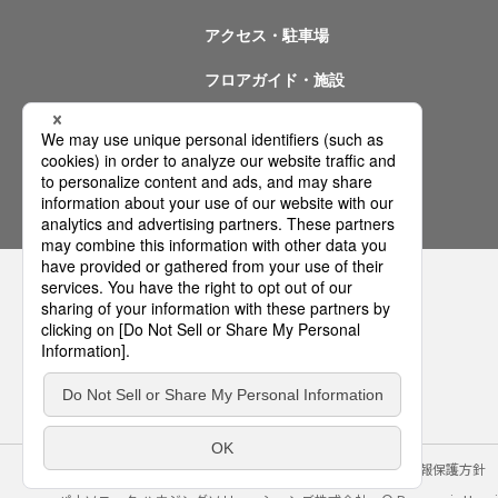
アクセス・駐車場
フロアガイド・施設
イベント情報
問い合わせ
サイトのご利用にあたって
クッキーポリシー
個人情報保護方針