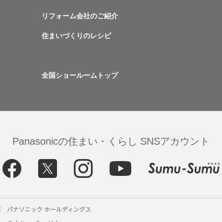
リフォーム会社のご紹介
住まいづくりのレシピ
全国ショールームトップ
Panasonicの住まい・くらし SNSアカウント
パナソニック ホールディングス