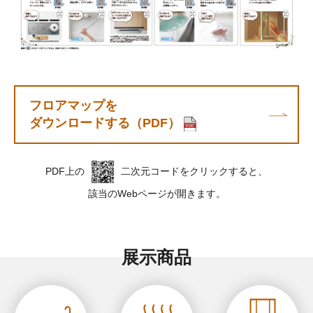
フロアマップを
ダウンロードする（PDF）
PDF上の
二次元コードをクリックすると、
該当のWebページが開きます。
展示商品