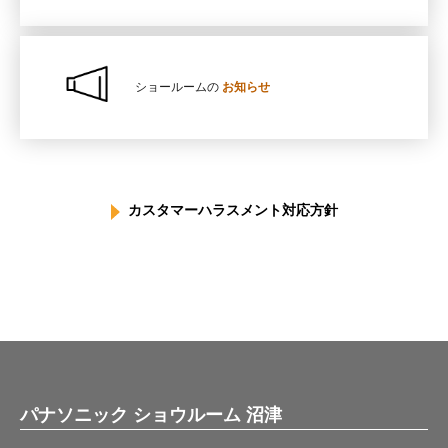
ショールームの
お知らせ
カスタマーハラスメント対応方針
パナソニック ショウルーム 沼津