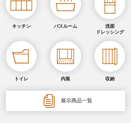
キッチン
バスルーム
洗面
ドレッシング
トイレ
内装
収納
展示商品一覧