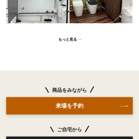
もっと見る
商品をみながら
来場を予約
ご自宅から