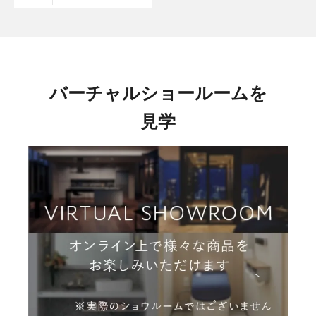
バーチャルショールームを
見学