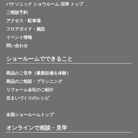
パナソニック ショウルーム 沼津 トップ
ご相談予約
アクセス・駐車場
フロアガイド・施設
イベント情報
問い合わせ
ショールームでできること
商品のご見学（最新設備を体験）
商品のご相談・プランニング
リフォーム会社のご紹介
住まいづくりのレシピ
全国ショールームトップ
オンラインで相談・見学