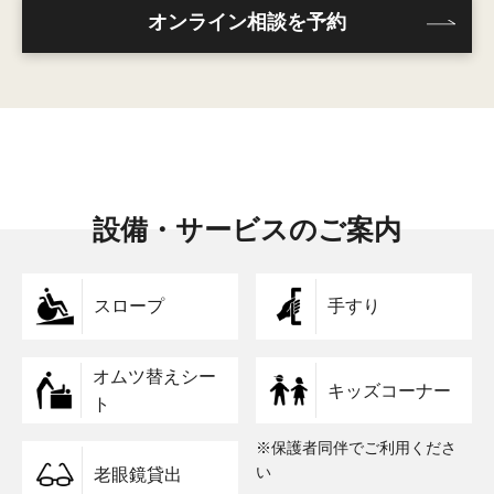
オンライン相談を予約
設備・サービスのご案内
スロープ
手すり
オムツ替えシー
キッズコーナー
ト
※保護者同伴でご利用くださ
い
老眼鏡貸出