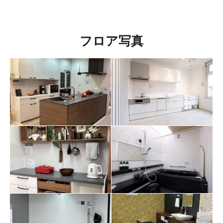
フロア写真