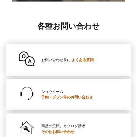
各種お問い合わせ
お問い合わせ前に
よくある質問
ショウルーム
予約・プラン等の
お問い合わせ
商品の質問、カタログ請求
その他お問い合わせ