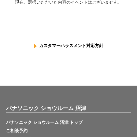
現在、選択いただいた内容のイベントはございません。
カスタマーハラスメント対応方針
パナソニック ショウルーム 沼津
パナソニック ショウルーム 沼津 トップ
ご相談予約