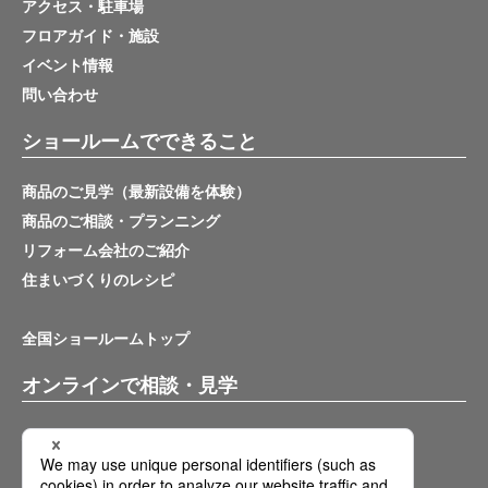
アクセス・駐車場
フロアガイド・施設
イベント情報
問い合わせ
ショールームでできること
商品のご見学（最新設備を体験）
商品のご相談・プランニング
リフォーム会社のご紹介
住まいづくりのレシピ
全国ショールームトップ
オンラインで相談・見学
バーチャルショールーム
オンライン相談サービス