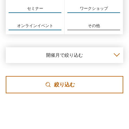
セミナー
ワークショップ
オンラインイベント
その他
開催月で絞り込む
絞り込む