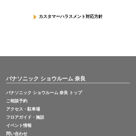
カスタマーハラスメント対応方針
パナソニック ショウルーム 奈良
パナソニック ショウルーム 奈良 トップ
ご相談予約
アクセス・駐車場
フロアガイド・施設
イベント情報
問い合わせ