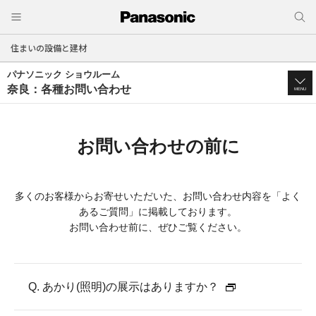
住まいの設備と建材
パナソニック ショウルーム
奈良：各種お問い合わせ
MENU
お問い合わせの前に
多くのお客様からお寄せいただいた、お問い合わせ内容を「よく
あるご質問」に掲載しております。
お問い合わせ前に、ぜひご覧ください。
Q. あかり(照明)の展示はありますか？