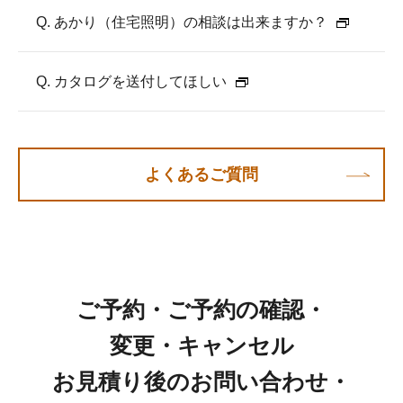
Q. あかり（住宅照明）の相談は出来ますか？
Q. カタログを送付してほしい
よくあるご質問
ご予約・ご予約の確認・
変更・キャンセル
お見積り後のお問い合わせ・