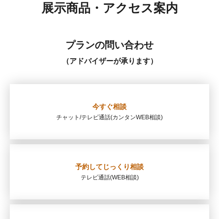
展示商品・アクセス案内
プランの問い合わせ
（アドバイザーが承ります）
今すぐ相談
チャット/テレビ通話
(カンタンWEB相談)
予約してじっくり相談
テレビ通話
(WEB相談)