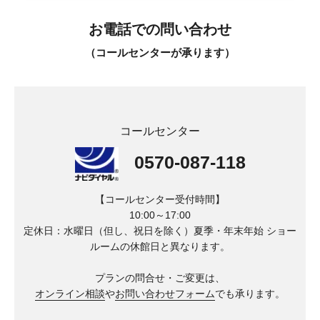
お電話での問い合わせ
（コールセンターが承ります）
コールセンター
0570-087-118
【コールセンター受付時間】
10:00～17:00
定休日：水曜日（但し、祝日を除く）夏季・年末年始
ショー
ルームの休館日と異なります。
プランの問合せ・ご変更は、
オンライン相談
や
お問い合わせフォーム
でも承ります。