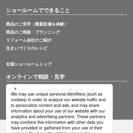
ショールームでできること
商品のご見学（最新設備を体験）
商品のご相談・プランニング
リフォーム会社のご紹介
住まいづくりのレシピ
全国ショールームトップ
オンラインで相談・見学
バーチャルショールーム
オンライン相談サービス
Panasonicの住まい・くらし SNSアカウント