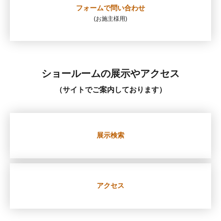
フォームで
問い合わせ
(お施主様用)
ショールームの展示やアクセス
（サイトでご案内しております）
展示検索
アクセス