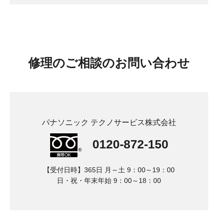
修理
のご相談のお問い合わせ
パナソニック テクノサービス株式会社
0120-872-150
【受付日時】365日 月～土 9：00～19：00
日・祝・年末年始 9：00～18：00