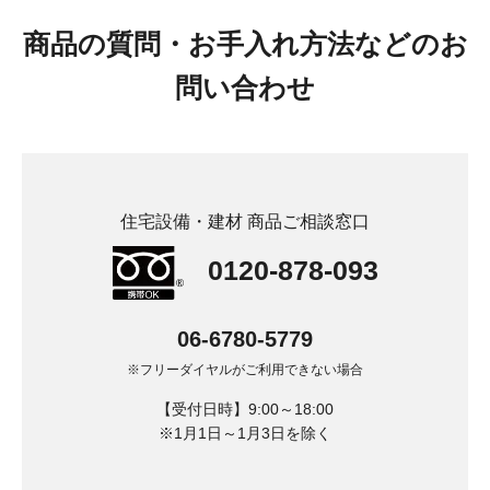
商品の質問・お手入れ方法などのお
問い合わせ
住宅設備・建材 商品ご相談窓口
0120-878-093
06-6780-5779
※フリーダイヤルがご利用できない場合
【受付日時】9:00～18:00
※1月1日～1月3日を除く