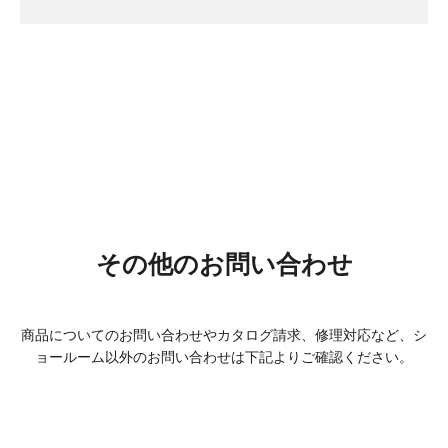
その他の
お問い合わせ
商品についてのお問い合わせやカタログ請求、修理対応など、
シ
ョールーム以外のお問い合わせは下記よりご確認ください。