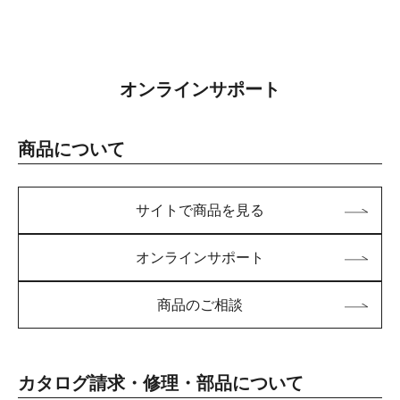
オンラインサポート
商品について
サイトで商品を見る
オンラインサポート
商品のご相談
カタログ請求・修理・部品について