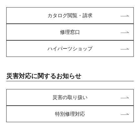
カタログ閲覧・請求
修理窓口
ハイパーツショップ
災害対応に関するお知らせ
災害の取り扱い
特別修理対応