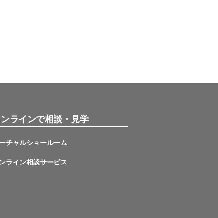
オンラインで相談・見学
ーチャルショールーム
ンライン相談サービス