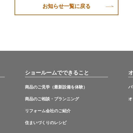
お知らせ一覧に戻る
ショールームでできること
商品のご見学（最新設備を体験）
バ
商品のご相談・プランニング
オ
リフォーム会社のご紹介
住まいづくりのレシピ