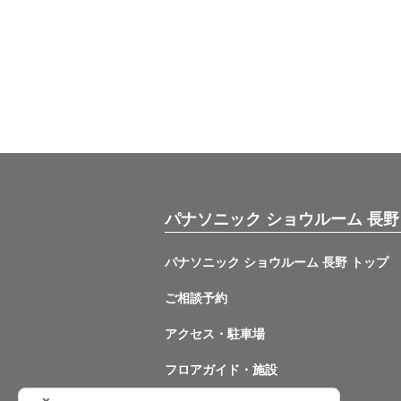
パナソニック ショウルーム 長野
パナソニック ショウルーム 長野 トップ
ご相談予約
アクセス・駐車場
フロアガイド・施設