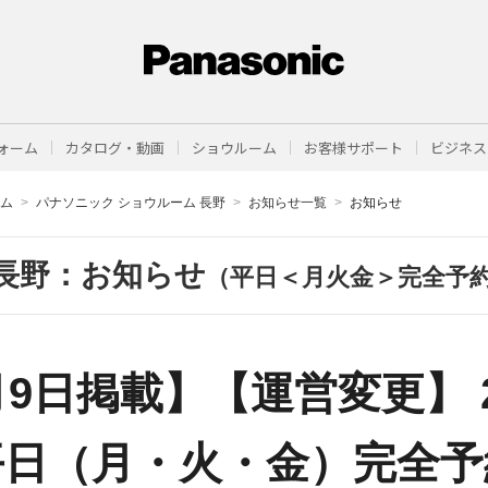
ォーム
カタログ・動画
ショウルーム
お客様サポート
ビジネス
ーム
パナソニック ショウルーム 長野
お知らせ一覧
お知らせ
長野：お知らせ
（平日＜月火金＞完全予
2月9日掲載】【運営変更】 2
平日（月・火・金）完全予