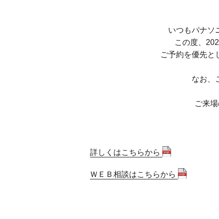
いつもパナソ
この度、20
ご予約を優先と
なお、
ご来場
詳しくはこちらから
ＷＥＢ相談はこちらから