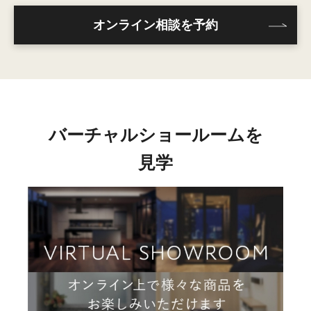
オンライン相談を予約
バーチャルショールームを
見学