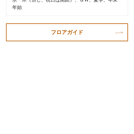
年始
フロアガイド