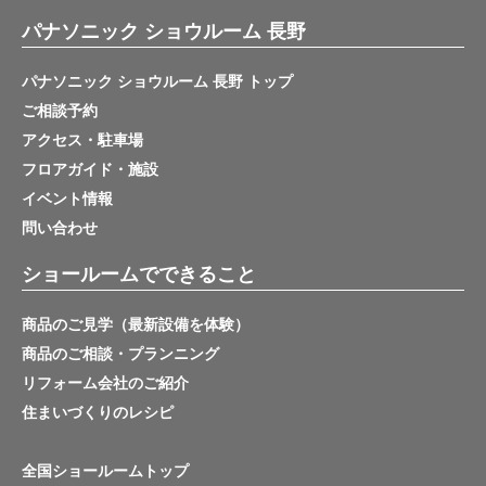
パナソニック ショウルーム 長野
パナソニック ショウルーム 長野 トップ
ご相談予約
アクセス・駐車場
フロアガイド・施設
イベント情報
問い合わせ
ショールームでできること
商品のご見学（最新設備を体験）
商品のご相談・プランニング
リフォーム会社のご紹介
住まいづくりのレシピ
全国ショールームトップ