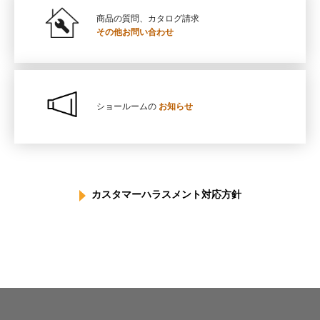
商品の質問、カタログ請求
その他お問い合わせ
ショールームの
お知らせ
カスタマーハラスメント対応方針