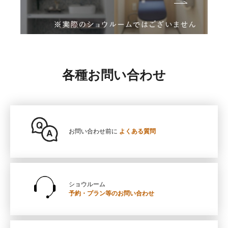
各種お問い合わせ
お問い合わせ前に
よくある質問
ショウルーム
予約・プラン等の
お問い合わせ