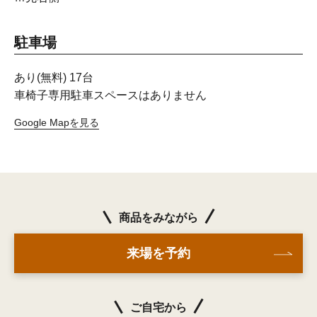
駐車場
あり(無料) 17台
車椅子専用駐車スペースはありません
Google Mapを見る
商品をみながら
来場を予約
ご自宅から