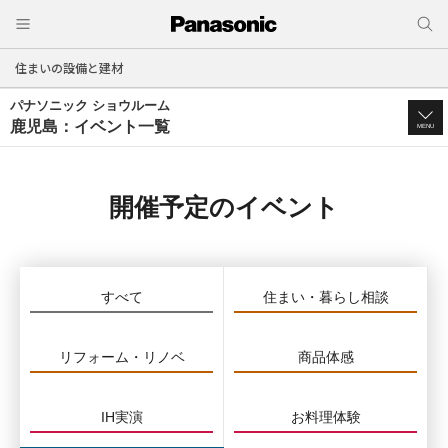
住まいの設備と建材
パナソニック ショウルーム
鹿児島：イベント一覧
MENU
開催予定のイベント
すべて
住まい・暮らし相談
リフォーム・リノベ
商品体感
IH実演
お料理体験