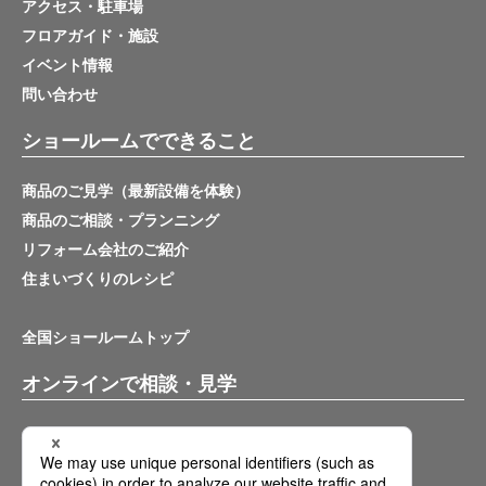
アクセス・駐車場
フロアガイド・施設
イベント情報
問い合わせ
ショールームでできること
商品のご見学（最新設備を体験）
商品のご相談・プランニング
リフォーム会社のご紹介
住まいづくりのレシピ
全国ショールームトップ
オンラインで相談・見学
バーチャルショールーム
オンライン相談サービス