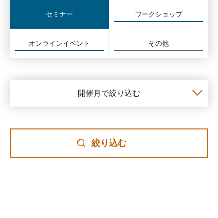
セミナー
ワークショップ
オンラインイベント
その他
開催月で絞り込む
絞り込む