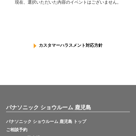
現在、選択いただいた内容のイベントはございません。
カスタマーハラスメント対応方針
パナソニック ショウルーム 鹿児島
パナソニック ショウルーム 鹿児島 トップ
ご相談予約