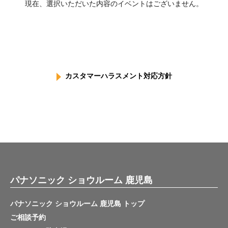
現在、選択いただいた内容のイベントはございません。
カスタマーハラスメント対応方針
パナソニック ショウルーム 鹿児島
パナソニック ショウルーム 鹿児島 トップ
ご相談予約