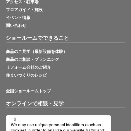
アクセス・駐車場
フロアガイド・施設
イベント情報
問い合わせ
ショールームでできること
商品のご見学（最新設備を体験）
商品のご相談・プランニング
リフォーム会社のご紹介
住まいづくりのレシピ
全国ショールームトップ
オンラインで相談・見学
バーチャルショールーム
オンライン相談サービス