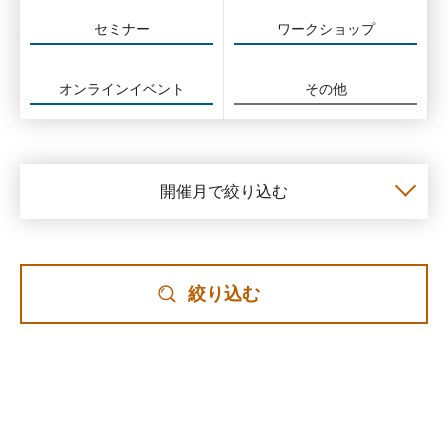
セミナー
ワークショップ
オンラインイベント
その他
開催月で絞り込む
絞り込む