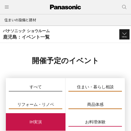
住まいの設備と建材
パナソニック ショウルーム
鹿児島：イベント一覧
MENU
開催予定のイベント
すべて
住まい・暮らし相談
リフォーム・リノベ
商品体感
IH実演
お料理体験