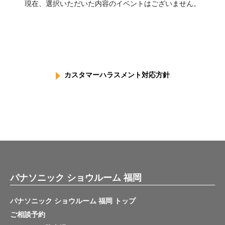
現在、選択いただいた内容のイベントはございません。
カスタマーハラスメント対応方針
パナソニック ショウルーム 福岡
パナソニック ショウルーム 福岡 トップ
ご相談予約