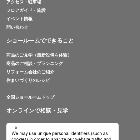
アクセス・駐車場
フロアガイド・施設
イベント情報
問い合わせ
ショールームでできること
商品のご見学（最新設備を体験）
商品のご相談・プランニング
リフォーム会社のご紹介
住まいづくりのレシピ
全国ショールームトップ
オンラインで相談・見学
バーチャルショールーム
オンライン相談サービス