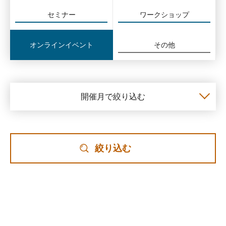
セミナー
ワークショップ
オンラインイベント
その他
開催月で絞り込む
絞り込む