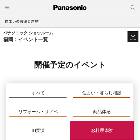
住まいの設備と建材
パナソニック ショウルーム
福岡：イベント一覧
MENU
開催予定のイベント
すべて
住まい・暮らし相談
リフォーム・リノベ
商品体感
IH実演
お料理体験