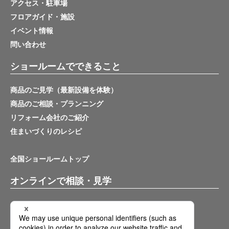
アクセス・駐車場
フロアガイド・施設
イベント情報
問い合わせ
ショールームでできること
商品のご見学（最新設備を体験）
商品のご相談・プランニング
リフォーム会社のご紹介
住まいづくりのレシピ
全国ショールームトップ
オンラインで相談・見学
バーチャルショールーム
オンライン相談サービス