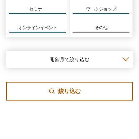
セミナー
ワークショップ
オンラインイベント
その他
開催月で絞り込む
絞り込む