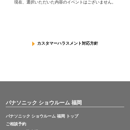
現在、選択いただいた内容のイベントはございません。
カスタマーハラスメント対応方針
パナソニック ショウルーム 福岡
パナソニック ショウルーム 福岡 トップ
ご相談予約