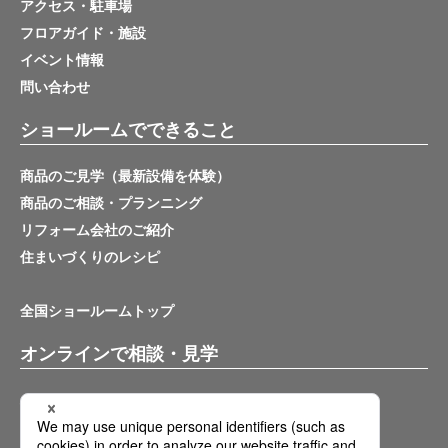
アクセス・駐車場
フロアガイド・施設
イベント情報
問い合わせ
ショールームでできること
商品のご見学（最新設備を体験）
商品のご相談・プランニング
リフォーム会社のご紹介
住まいづくりのレシピ
全国ショールームトップ
オンラインで相談・見学
バーチャルショールーム
オンライン相談サービス