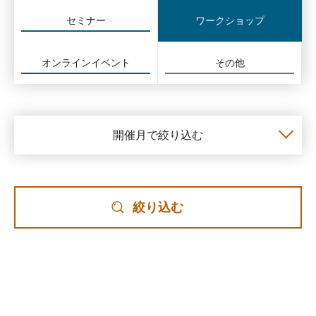
セミナー
ワークショップ
オンラインイベント
その他
開催月で絞り込む
絞り込む