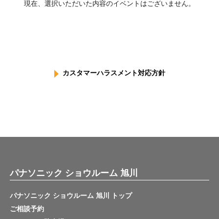
現在、選択いただいた内容のイベントはございません。
カスタマーハラスメント対応方針
パナソニック ショウルーム 旭川
パナソニック ショウルーム 旭川 トップ
ご相談予約