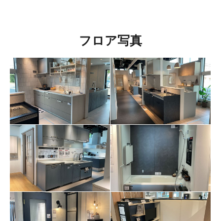
フロア写真