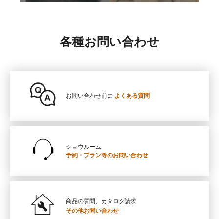
各種お問い合わせ
お問い合わせ前に
よくある質問
ショウルーム
予約・プラン等の
お問い合わせ
商品の質問、カタログ請求
その他お問い合わせ