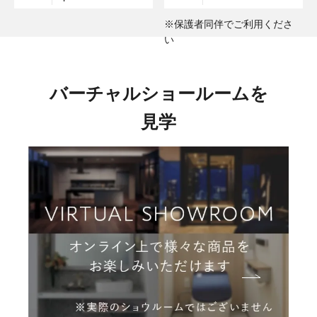
※保護者同伴でご利用くださ
い
バーチャルショールームを
見学