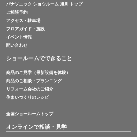
パナソニック ショウルーム 旭川 トップ
ご相談予約
アクセス・駐車場
フロアガイド・施設
イベント情報
問い合わせ
ショールームでできること
商品のご見学（最新設備を体験）
商品のご相談・プランニング
リフォーム会社のご紹介
住まいづくりのレシピ
全国ショールームトップ
オンラインで相談・見学