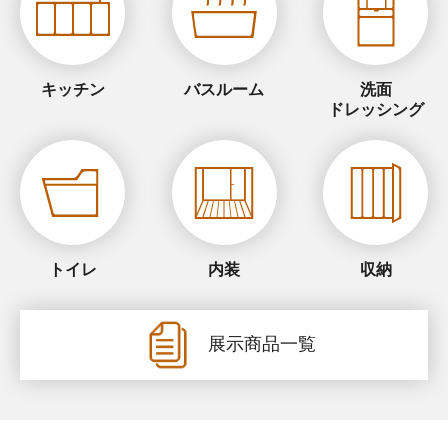
キッチン
バスルーム
洗面
ドレッシング
トイレ
内装
収納
展示商品一覧