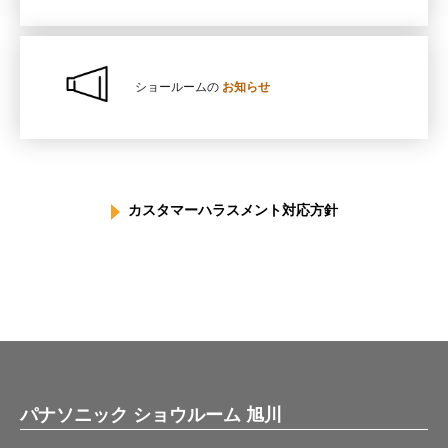
ショールームの
お知らせ
カスタマーハラスメント対応方針
パナソニック ショウルーム 旭川