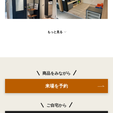
もっと見る
商品をみながら
来場を予約
ご自宅から