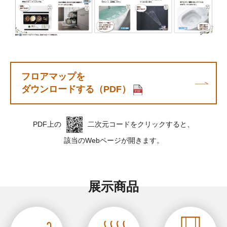
フロアマップを
ダウンロードする（PDF）
PDF上の
二次元コードをクリックすると、
該当のWebページが開きます。
展示商品