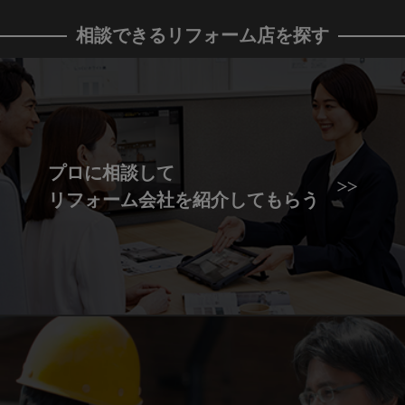
相談できるリフォーム店を探す
プロに相談して
リフォーム会社を紹介してもらう