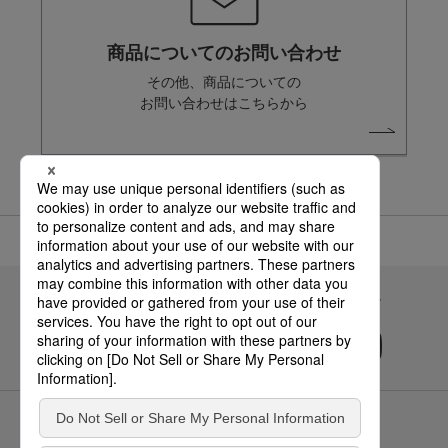
商品についてのお問い合わせ
その他、商品についての
お問い合わせはこちらから
Panasonicの住まい・くらし SNSアカウント
サイトのご利用にあたって
クッキーポリシー
個人情報保護方針
パナソニック ホールディングス