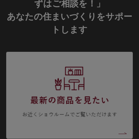
ずはご相談を！」
あなたの住まいづくりをサポー
トします