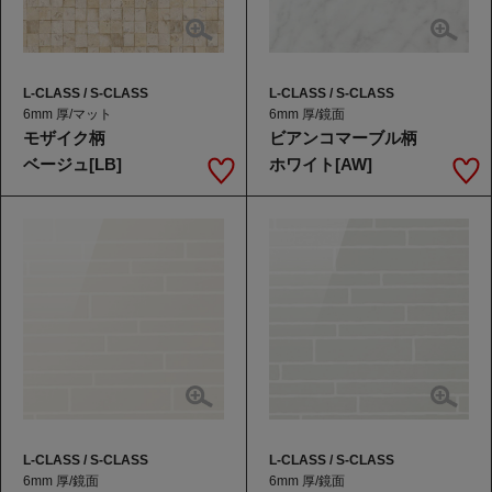
L-CLASS / S-CLASS
L-CLASS / S-CLASS
6mm 厚/マット
6mm 厚/鏡面
モザイク柄
ビアンコマーブル柄
ベージュ[LB]
ホワイト[AW]
L-CLASS / S-CLASS
L-CLASS / S-CLASS
6mm 厚/鏡面
6mm 厚/鏡面