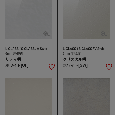
L-CLASS / S-CLASS / V-Style
L-CLASS / S-CLASS / V-Style
6mm 厚/鏡面
6mm 厚/鏡面
リティ柄
クリスタル柄
ホワイト[UF]
ホワイト[GW]