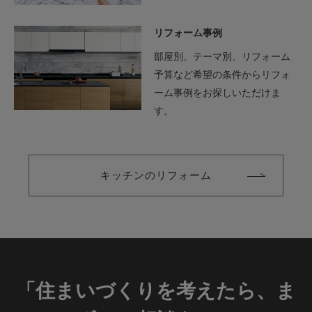
リフォーム事例
部屋別、テーマ別、リフォーム
予算など希望の条件からリフォ
ーム事例をお探しいただけま
す。
キッチンのリフォーム
「住まいづくりを考えたら、ま