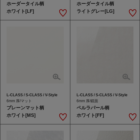
ホーダータイル柄
ホーダータイル柄
ホワイト[LF]
ライトグレー[LG]
L-CLASS / S-CLASS / V-Style
L-CLASS / S-CLASS / V-Style
6mm 厚/マット
6mm 厚/鏡面
プレーンマット柄
ペルラパール柄
ホワイト[MS]
ホワイト[FF]