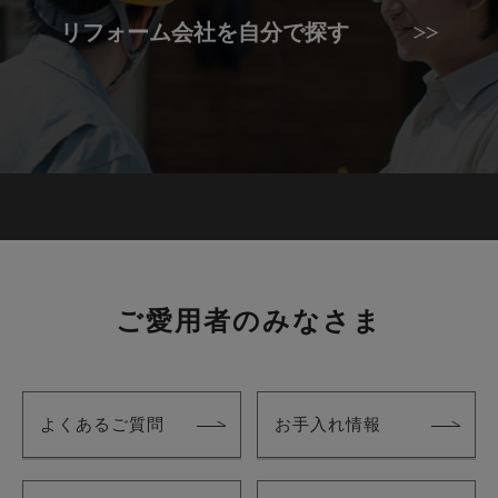
リフォーム会社を自分で探す
ご愛用者のみなさま
よくあるご質問
お手入れ情報