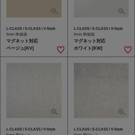
L-CLASS / S-CLASS / V-Style
L-CLASS / S-CLASS / V-Style
6mm 厚/鏡面
6mm 厚/鏡面
マグネット対応
マグネット対応
ベージュ[KV]
ホワイト[KW]
L-CLASS / S-CLASS / V-Style
L-CLASS / S-CLASS / V-Style
6mm 厚/マット
6mm 厚/マット