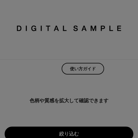
使い方ガイド
色柄や質感を拡大して確認できます
絞り込む