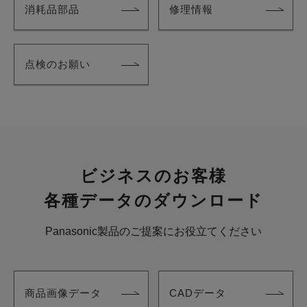
消耗品部品
修理情報
点検のお願い
ビジネスのお客様
各種データのダウンロード
Panasonic製品のご提案にお役立てください
商品画像データ
CADデータ