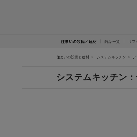
住まいの設備と建材
商品一覧
リフ
住まいの設備と建材
システムキッチン
デ
システムキッチン：