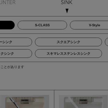
S-CLASS
V-Style
ーシンク
スクエアシンク
ックシンク
スキマレスステンレスシンク
ることがあります