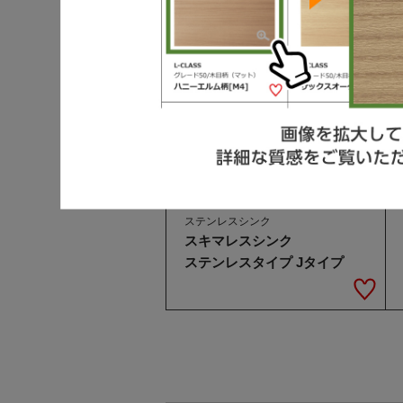
L-CLASS
ステンレスシンク
スキマレスシンク
ステンレスタイプ Jタイプ