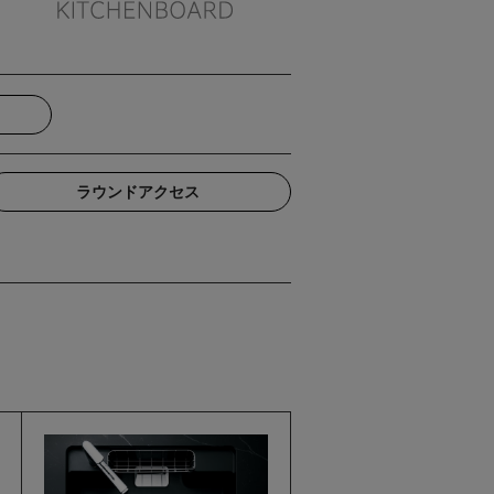
ラウンドアクセス