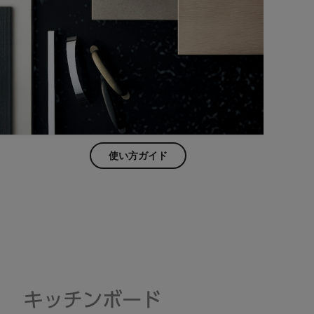
使い方ガイド