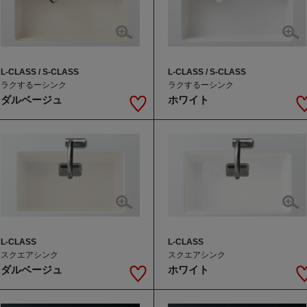
L-CLASS / S-CLASS
L-CLASS / S-CLASS
ラクするーシンク
ラクするーシンク
ダルベージュ
ホワイト
L-CLASS
L-CLASS
スクエアシンク
スクエアシンク
ホワイト
ダルベージュ