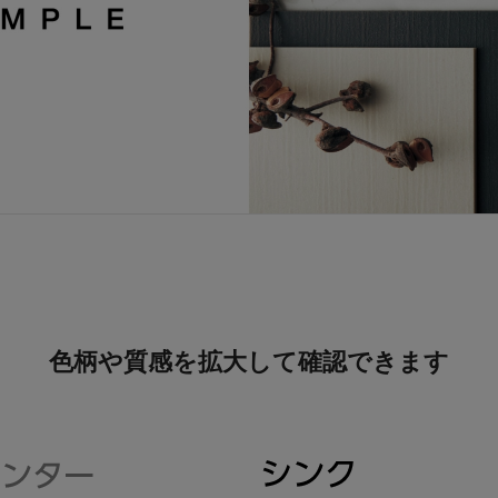
色柄や質感を拡大して確認できます