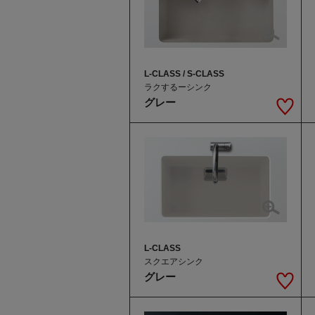
L-CLASS / S-CLASS
ラクするーシンク
グレー
L-CLASS
スクエアシンク
グレー