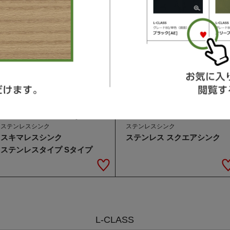
L-CLASS / S-CLASS / V-Style
L-CLASS
ステンレスシンク
ステンレスシンク
スキマレスシンク
ステンレス スクエアシンク
ステンレスタイプ Sタイプ
L-CLASS