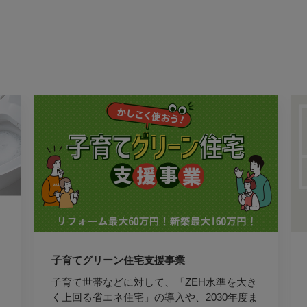
子育てグリーン住宅支援事業
子育て世帯などに対して、「ZEH水準を大き
く上回る省エネ住宅」の導入や、2030年度ま