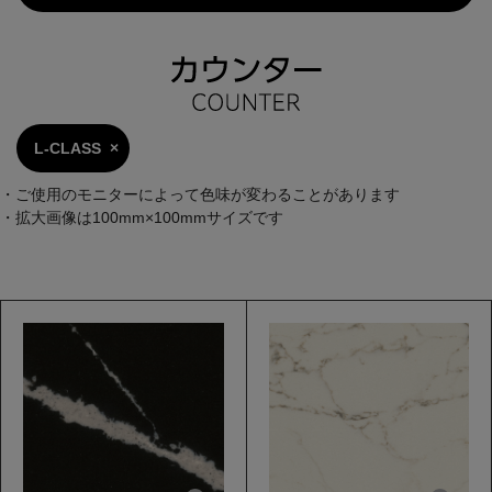
L-CLASS
・ご使用のモニターによって色味が変わることがあります
・拡大画像は100mm×100mmサイズです