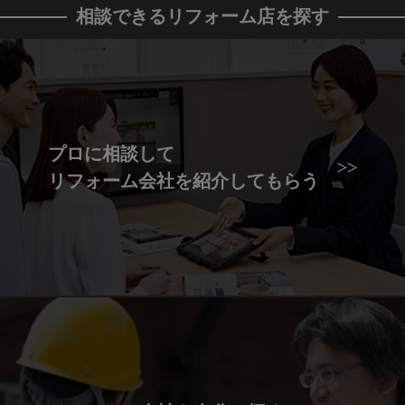
相談できるリフォーム店を探す
プロに相談して
リフォーム会社を紹介してもらう