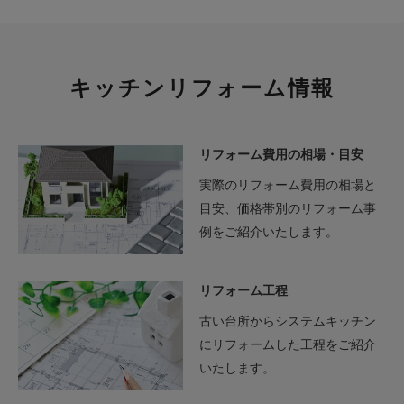
キッチンリフォーム情報
リフォーム費用の相場・目安
実際のリフォーム費用の相場と
目安、価格帯別のリフォーム事
例をご紹介いたします。
リフォーム工程
古い台所からシステムキッチン
にリフォームした工程をご紹介
いたします。