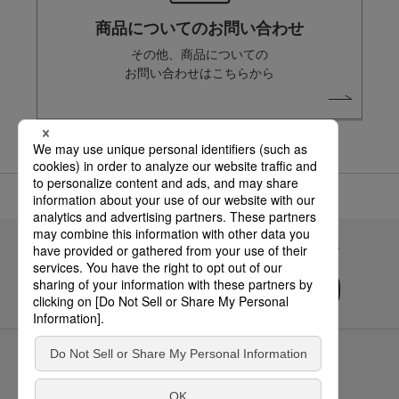
商品についてのお問い合わせ
その他、商品についての
お問い合わせはこちらから
Panasonicの住まい・くらし SNSアカウント
サイトのご利用にあたって
クッキーポリシー
個人情報保護方針
パナソニック ホールディングス
Area/Country