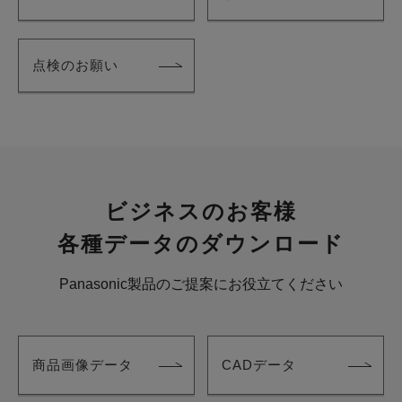
点検のお願い
ビジネスのお客様
各種データのダウンロード
Panasonic製品のご提案にお役立てください
商品画像データ
CADデータ