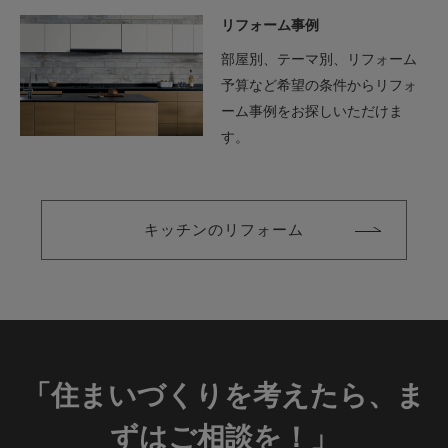
リフォーム事例
部屋別、テーマ別、リフォーム
予算など希望の条件からリフォ
ーム事例をお探しいただけま
す。
キッチンのリフォーム
「住まいづくりを考えたら、ま
ずはご相談を！」