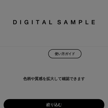
使い方ガイド
色柄や質感を拡大して確認できます
絞り込む