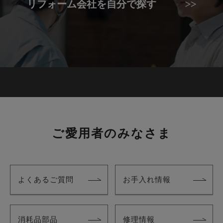
リフォーム会社を自分で探す
ご愛用者のみなさま
よくあるご質問
お手入れ情報
消耗品部品
修理情報