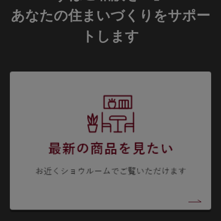
あなたの住まいづくりをサポー
トします