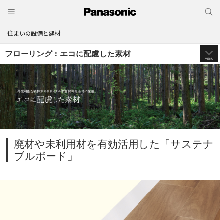
住まいの設備と建材
フローリング：エコに配慮した素材
MENU
廃材や未利用材を有効活用した「サステナ
ブルボード」