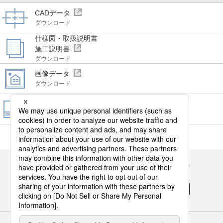
CADデータ
ダウンロード
仕様図・取扱説明書
施工説明書
ダウンロード
画像データ
ダウンロード
WEBカタログ
ビジネス向けカタログ
閲覧・請求
Panasonicの住まい・くらし SNSアカウント
サイトのご利用にあたって
クッキーポリシー