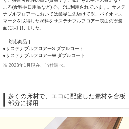
り、持続可能性の高い資源です。私たちの生活の身近なと
ころ(食料や日用品など)ですでに利用されています。サステ
ナブルフロアーにおいては業界に先駆けて※、バイオマス
マークを取得した塗料をサステナブルフロアー表面の塗装
面に採用しました。
［ 対応商品 ］
●サステナブルフロアーS ダブルコート
●サステナブルフロアーW ダブルコート
※ 2023年1月現在、当社調べ。
多くの床材で、エコに配慮した素材を合板
部分に採用