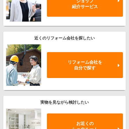
ショップ
紹介サービス
近くのリフォーム会社を探したい
リフォーム会社を
自分で探す
実物を見ながら検討したい
お近くの