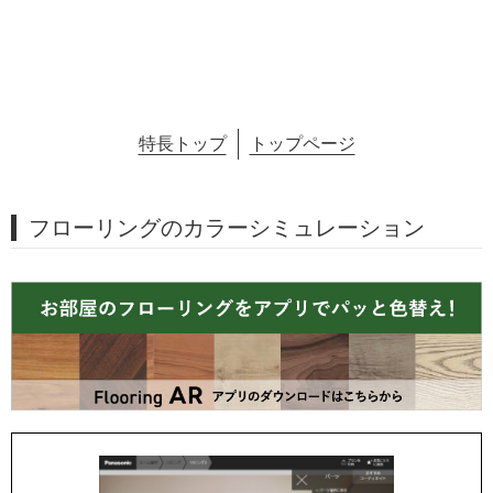
特長トップ
トップページ
フローリングのカラーシミュレーション