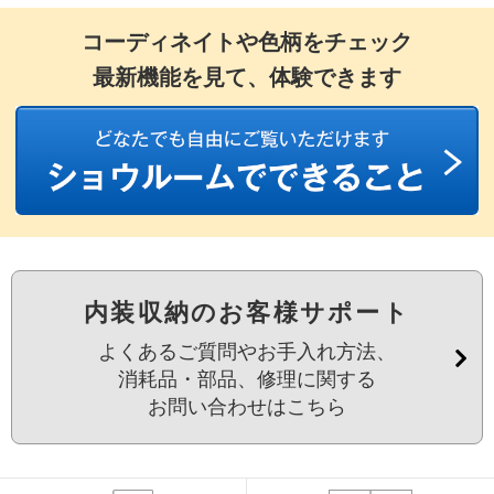
コーディネイトや色柄をチェック
最新機能を見て、体験できます
内装収納のお客様サポート
よくあるご質問やお手入れ方法、
消耗品・部品、修理に関する
お問い合わせはこちら