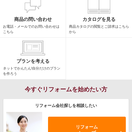
商品の問い合わせ
カタログを見る
お電話・メールでの
お問い合わせは
商品カタログの閲覧と
ご請求はこちら
こちら
から
プランを考える
ネットでかんたん!
自分だけのプラン
を作ろう
今すぐリフォームを始めたい方
リフォーム会社探しを相談したい
リフォーム