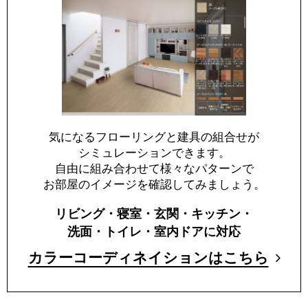
気になるフローリングと建具の組合せが
シミュレーションできます。
自由に組み合わせて様々なパターンで
お部屋のイメージを確認してみましょう。
リビング・寝室・玄関・キッチン・
洗面・トイレ・室内ドアに対応
カラーコーディネイションはこちら