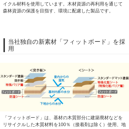
イクル材料を使用しています。木材資源の再利用を通じて
森林資源の保護を目指す、環境に配慮した製品です。
当社独自の新素材「フィットボード」を採
用
「フィットボード」は、基材の木質部分に建築廃材などを
リサイクルした木質材料を100％（接着剤は除く）使用、地