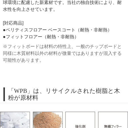
球環境に配慮した新素材です。当社の独自技術により、耐
水性を向上させています。
[対応商品]
●ベリティスフロアー ベースコート（耐熱・非耐熱）
●フィットフロアー（耐熱・非耐熱）
※フィットボードは材料の特性上、一般のチップボードと
同様に木質材料以外の材料が微量ではありますが混入する
可能性があります。
「WPB」は、リサイクルされた樹脂と木
粉が原材料