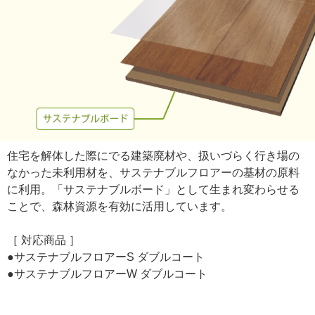
住宅を解体した際にでる建築廃材や、扱いづらく行き場の
なかった未利用材を、サステナブルフロアーの基材の原料
に利用。「サステナブルボード」として生まれ変わらせる
ことで、森林資源を有効に活用しています。
［ 対応商品 ］
●サステナブルフロアーS ダブルコート
●サステナブルフロアーW ダブルコート