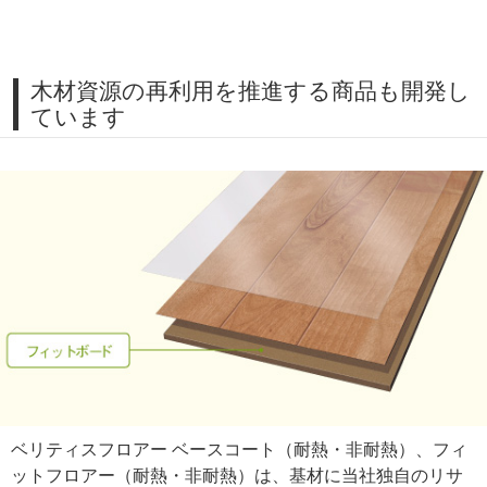
木材資源の再利用を推進する商品も開発し
ています
ベリティスフロアー ベースコート（耐熱・非耐熱）、フィ
ットフロアー（耐熱・非耐熱）は、基材に当社独自のリサ