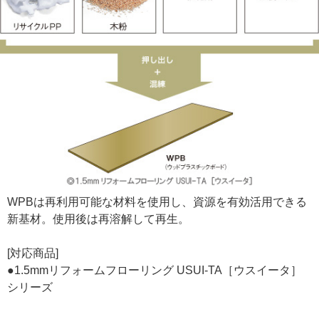
WPBは再利用可能な材料を使用し、資源を有効活用できる
新基材。使用後は再溶解して再生。
[対応商品]
●1.5mmリフォームフローリング USUI-TA［ウスイータ］
シリーズ