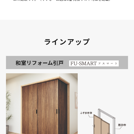
ラインアップ
和室リフォーム引戸