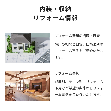
内装・収納
リフォーム情報
リフォーム費用の相場・目安
費用の相場と目安、価格帯別の
リフォーム事例をご紹介いたし
ます。
リフォーム事例
部屋別、テーマ別、リフォーム
予算など希望の条件からリフォ
ーム事例をご紹介いたします。