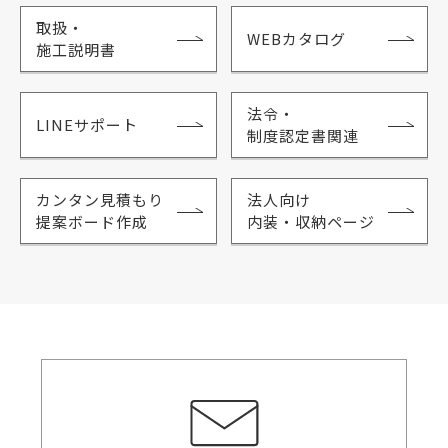
取扱・
WEBカタログ
施工説明書
法令・
LINEサポート
制度認定書関連
カンタン見積もり
法人向け
提案ボード作成
内装・収納ページ