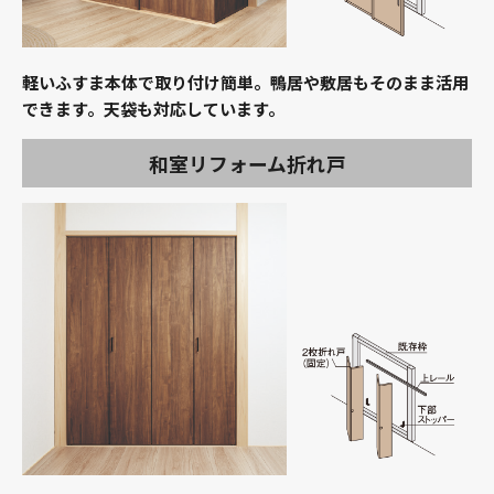
軽いふすま本体で取り付け簡単。鴨居や敷居もそのまま活用
できます。天袋も対応しています。
和室リフォーム折れ戸