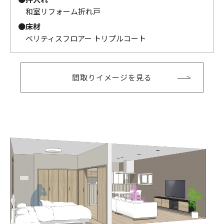
和室リフォーム折れ戸
●
床材
ベリティスフロアー トリプルコート
間取りイメージを見る