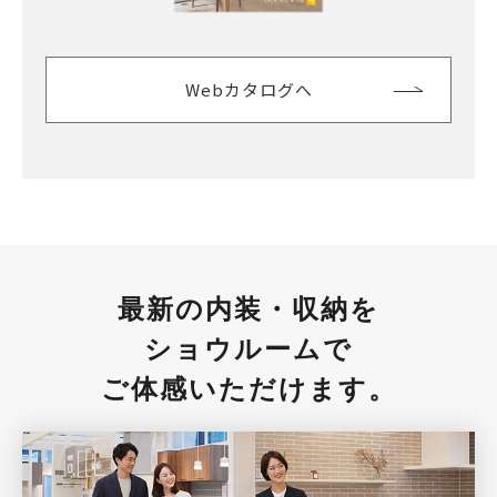
Webカタログへ
最新の内装・収納を
ショウルームで
ご体感いただけます。