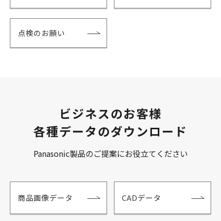
点検のお願い
ビジネスのお客様
各種データのダウンロード
Panasonic製品のご提案にお役立てください
商品画像データ
CADデータ