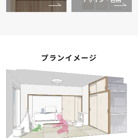
プランイメージ