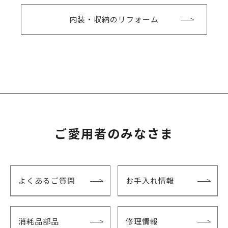
内装・収納のリフォーム
ご愛用者のみなさま
よくあるご質問
お手入れ情報
消耗品部品
修理情報