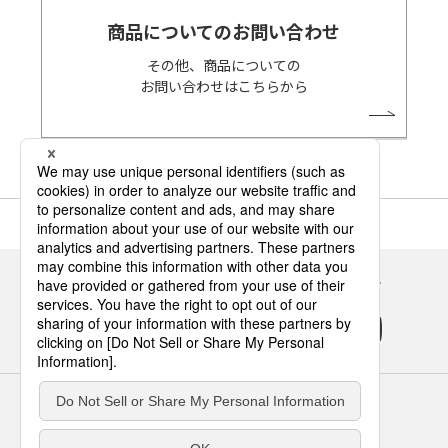
商品についてのお問い合わせ
その他、商品についての
お問い合わせはこちらから
Panasonicの住まい・くらし SNSアカウント
サイトのご利用にあたって
クッキーポリシー
個人情報保護方針
パナソニック ホールディングス
Area/Country