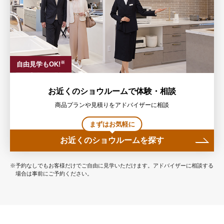
※
自由見学もOK!
お近くのショウルームで体験・相談
商品プランや見積りをアドバイザーに相談
まずはお気軽に
お近くのショウルームを探す
※予約なしでもお客様だけでご自由に見学いただけます。アドバイザーに相談する
場合は事前にご予約ください。