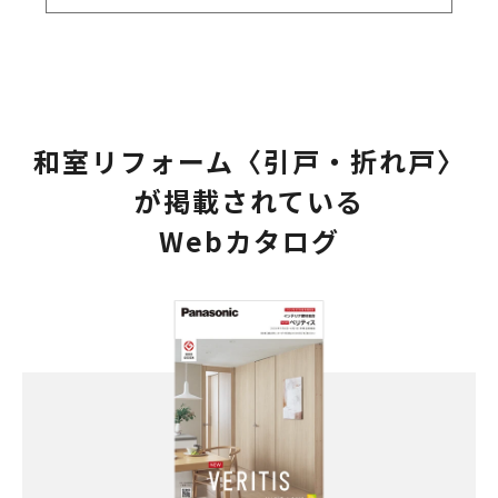
和室リフォーム〈引戸・折れ戸〉
が掲載されている
Webカタログ