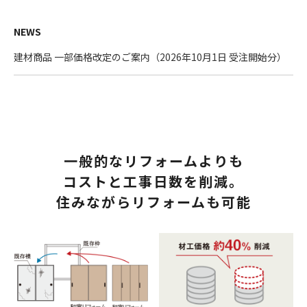
NEWS
建材商品 一部価格改定のご案内（2026年10月1日 受注開始分）
一般的なリフォームよりも
コストと工事日数を削減。
住みながらリフォームも可能