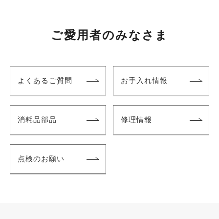
ご愛用者のみなさま
よくあるご質問
お手入れ情報
消耗品部品
修理情報
点検のお願い