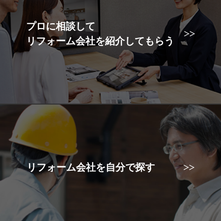
プロに相談して
リフォーム会社を紹介してもらう
リフォーム会社を自分で探す