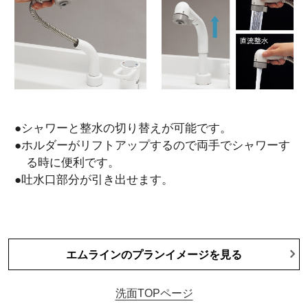
●シャワーと整水の切り替えが可能です。
●ホルダーがリフトアップするので両手でシャワーす
る時に便利です。
●吐水口部分が引き出せます。
エムラインのプランイメージを見る
洗面TOPページ