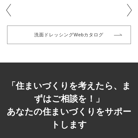
洗面ドレッシングWebカタログ
「住まいづくりを考えたら、ま
ずはご相談を！」
あなたの住まいづくりをサポー
トします