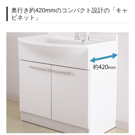
奥行き約420mmのコンパクト設計の「キャ
ビネット」