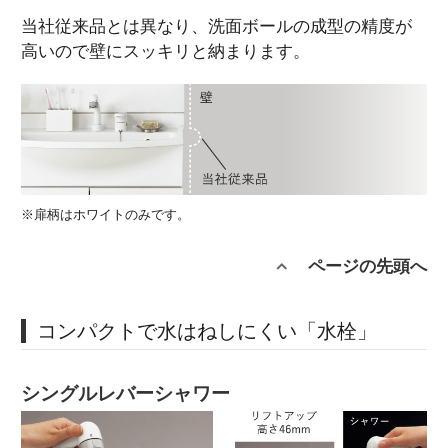
当社従来品とは異なり、洗面ボールの成型の精度が
高いので壁にスッキリと納まります。
※扉柄はホワイトのみです。
ページの先頭へ
コンパクトで水はねしにくい「水栓」
シングルレバーシャワー