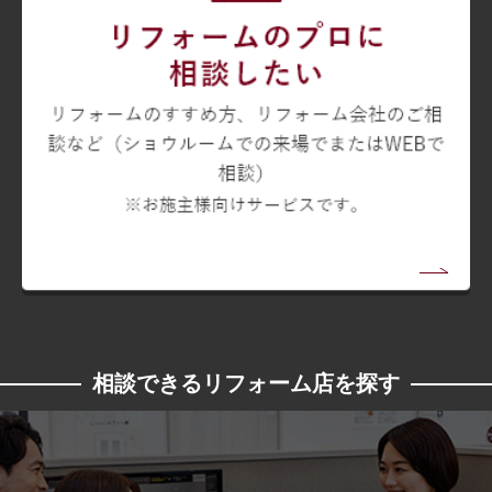
相談できるリフォーム店を探す