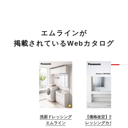
エムラインが
掲載されているWebカタログ
洗面ドレッシング
【価格改定】洗面ド
エムライン
レッシングカタログ