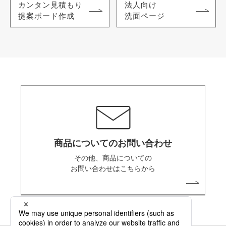
カンタン見積もり
法人向け
提案ボード作成
洗面ページ
商品についてのお問い合わせ
その他、商品についての
お問い合わせはこちらから