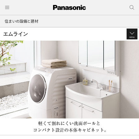
住まいの設備と建材
エムライン
MENU