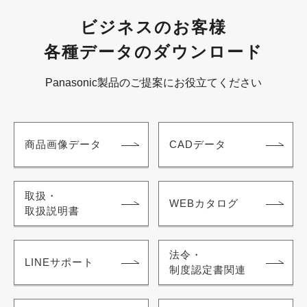
ビジネスのお客様
各種データのダウンロード
Panasonic製品のご提案にお役立てください
商品画像データ
CADデータ
取扱・
WEBカタログ
取扱説明書
法令・
LINEサポート
制度認定書関連