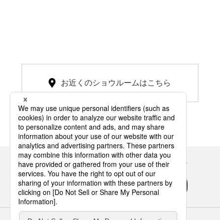
お近くのショウルームはこちら
Panasonicの住まい・くらし SNSアカウント
サイトのご利用にあたって
クッキーポリシー