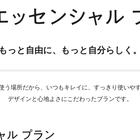
もっと自由に、もっと自分らしく
使う場所だから、いつもキレイに、すっきり使いや
デザインと心地よさにこだわったプランです。