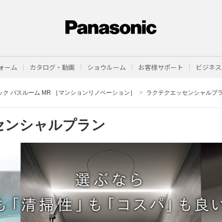
ォーム
カタログ・動画
ショウルーム
お客様サポート
ビジネス
ック バスルーム MR ［マンションリノベーション］
ラクテクエッセンシャルプ
センシャルプラン