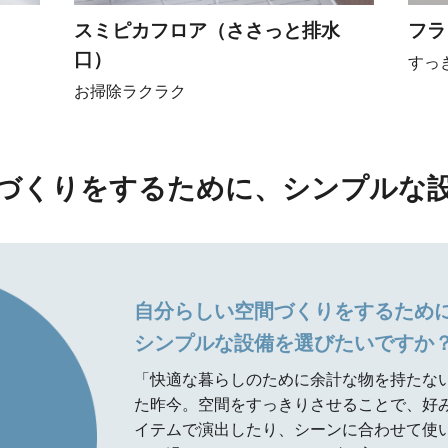
スミピカフロア（ささっと排水
フラ
口）
すっ
お掃除ラクラク
づくりをするために、シンプルな
自分らしい空間づくりをするため
シンプルな設備を選びたいですか
「快適な暮らしのために余計な物を持たな
た昨今。空間をすっきりさせることで、好
イテムで演出したり、シーンに合わせて使い