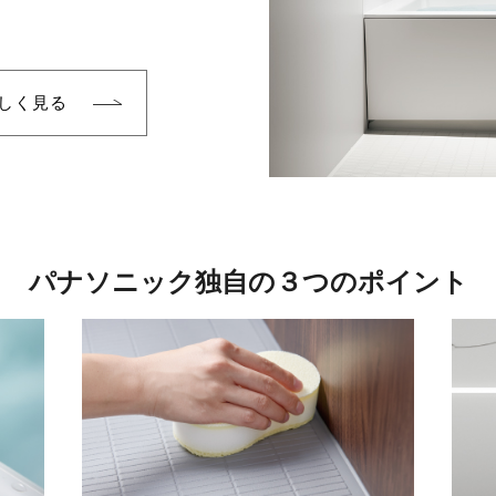
しく見る
パナソニック独自の３つのポイント