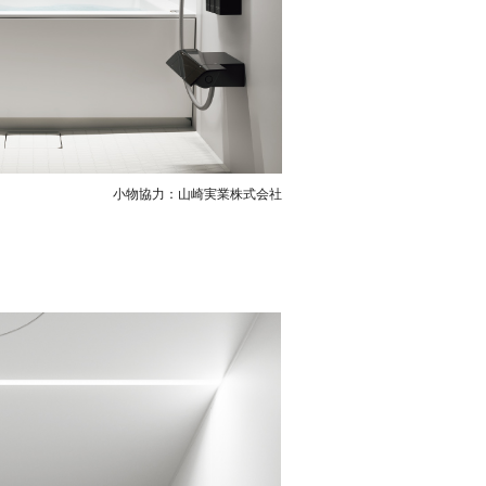
小物協力：山崎実業株式会社