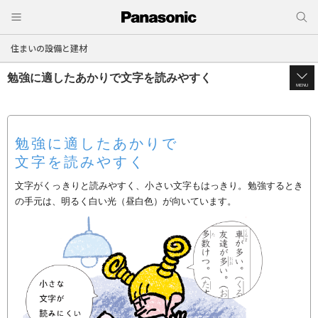
住まいの設備と建材
勉強に適したあかりで文字を読みやすく
MENU
勉強に適したあかりで
文字を読みやすく
文字がくっきりと読みやすく、小さい文字もはっきり。勉強するとき
の手元は、明るく白い光（昼白色）が向いています。