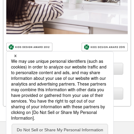
パナソニックの洗面化粧台
詳しくはこちら
タッチレス水栓
詳しくはこちら
サイトのご利用にあたって
クッキーポリシー