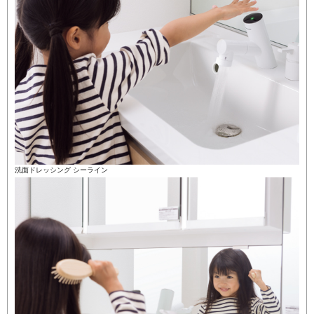
洗面ドレッシング シーライン