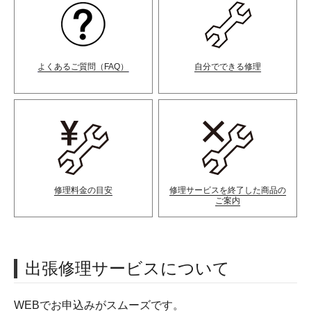
よくあるご質問（FAQ）
自分でできる修理
修理料金の目安
修理サービスを終了した商品の
ご案内
出張修理サービスについて
WEBでお申込みがスムーズです。