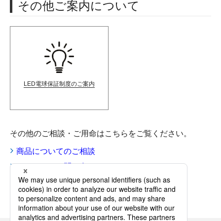
その他ご案内について
LED電球保証制度のご案内
その他のご相談・ご用命はこちらをご覧ください。
商品についてのご相談
メールでのお問い合わせ
消耗品・交換部品のご用命は