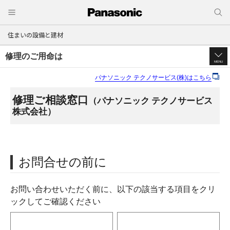
住まいの設備と建材
修理のご用命は
MENU
パナソニック テクノサービス(株)はこちら
修理ご相談窓口
（パナソニック テクノサービス
株式会社）
お問合せの前に
お問い合わせいただく前に、以下の該当する項目をクリ
ックしてご確認ください