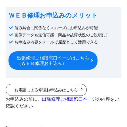
ＷＥＢ修理お申込みのメリット
混み具合に関係なくスムーズにお申込みが可能
画像データも送信可能（商品や故障状況のご説明に）
お申込み内容をメールで履歴として活用できる
出張修理ご相談窓口ページはこちら
（ＷＥＢ修理お申込み）
お電話による修理お申込みはこちら
お申込みの前に、
出張修理ご相談窓口ページ
の内容をご
確認ください