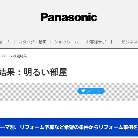
ォーム
カタログ・動画
ショウルーム
お客様サポート
ビジネス
000！
>
検索結果
結果：明るい部屋