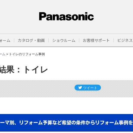
ォーム
カタログ・動画
ショウルーム
お客様サポート
ビジネス
ーム
>
トイレのリフォーム事例
結果：トイレ