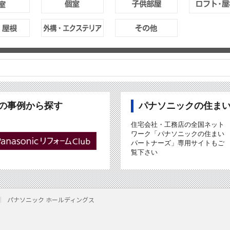
ubの事例から探す
パナソニックの住ま
住宅会社・工務店の全国ネット
ワーク「パナソニックの住まい
パートナーズ」専用サイトもご
覧下さい
パナソニック ホールディングス