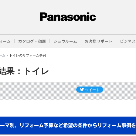
ォーム
カタログ・動画
ショウルーム
お客様サポート
ビジネス
ーム
>
トイレのリフォーム事例
結果：トイレ