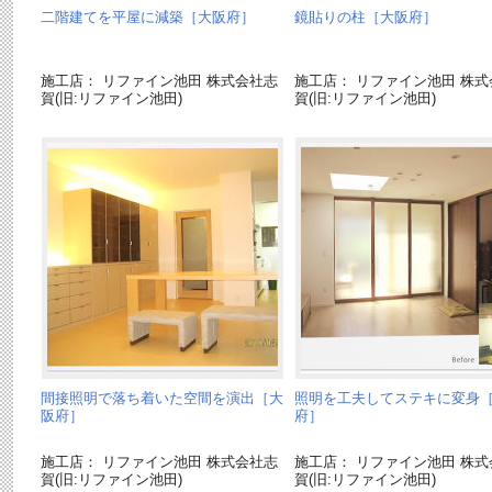
二階建てを平屋に減築［大阪府］
鏡貼りの柱［大阪府］
施工店： リファイン池田 株式会社志
施工店： リファイン池田 株式
賀(旧:リファイン池田)
賀(旧:リファイン池田)
間接照明で落ち着いた空間を演出［大
照明を工夫してステキに変身
阪府］
府］
施工店： リファイン池田 株式会社志
施工店： リファイン池田 株式
賀(旧:リファイン池田)
賀(旧:リファイン池田)