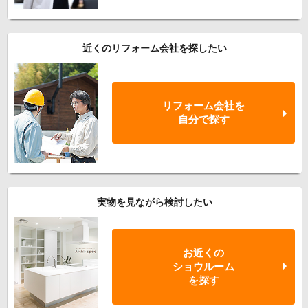
近くのリフォーム会社を探したい
リフォーム会社を
自分で探す
実物を見ながら検討したい
お近くの
ショウルーム
を探す