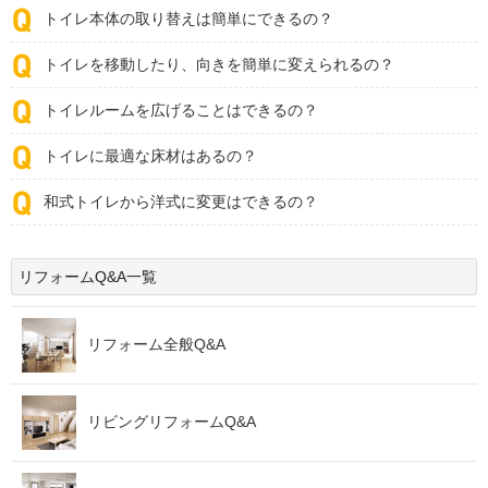
トイレ本体の取り替えは簡単にできるの？
トイレを移動したり、向きを簡単に変えられるの？
トイレルームを広げることはできるの？
トイレに最適な床材はあるの？
和式トイレから洋式に変更はできるの？
リフォームQ&A一覧
リフォーム全般Q&A
リビングリフォームQ&A