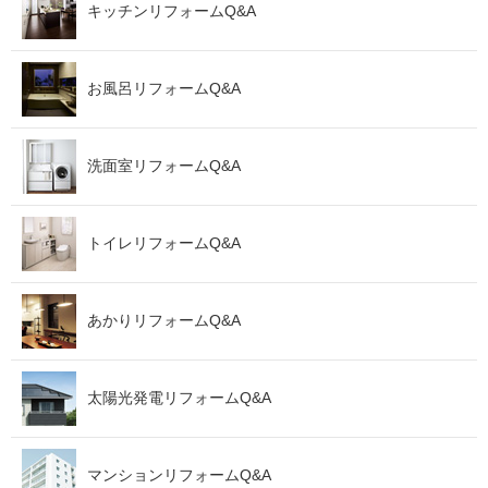
キッチンリフォームQ&A
お風呂リフォームQ&A
洗面室リフォームQ&A
トイレリフォームQ&A
あかりリフォームQ&A
太陽光発電リフォームQ&A
マンションリフォームQ&A