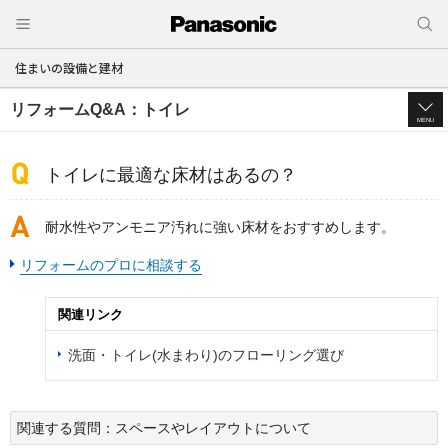
住まいの設備と建材
リフォームQ&A：トイレ
MENU
トイレに最適な床材はあるの？
耐水性やアンモニア汚れに強い床材をおすすめします。
リフォームのプロに相談する
関連リンク
洗面・トイレ(水まわり)のフローリング選び
関連する質問：スペースやレイアウトについて