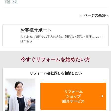
ページの先頭へ
お客様サポート
よくあるご質問やお手入れ方法、消耗品・部品・修理について
はこちら
今すぐリフォームを始めたい方
リフォーム会社探しを相談したい
リフォーム
ショップ
紹介サービス