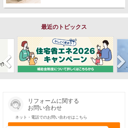
最近のトピックス
リフォームに関する
お問い合わせ
ネット・電話でのお問い合わせはこちら