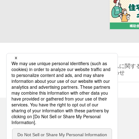
リフォームに関す
お問い合わせ