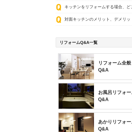
キッチンをリフォームする場合、ど
対面キッチンのメリット、デメリッ
リフォームQ&A一覧
リフォーム全般
Q&A
お風呂リフォー
Q&A
あかりリフォー
Q&A