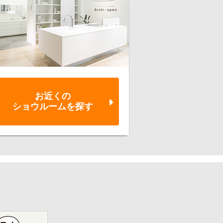
お近くの
ショウルーム
を探す