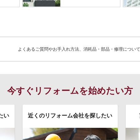
よくあるご質問やお手入れ方法、消耗品・部品・修理につい
今すぐリフォームを始めたい方
たい
近くのリフォーム会社を探したい