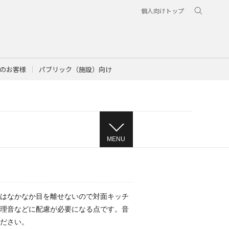
個人向けトップ
のお客様
パブリック（施設）向け
MENU
はなかなか目を離せないので対面キッチ
理音などに配慮が必要になる点です。音
ださい。