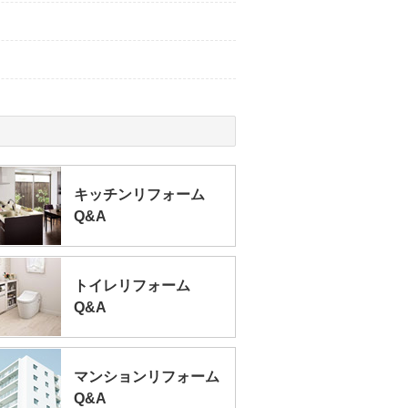
キッチンリフォーム
Q&A
トイレリフォーム
Q&A
マンションリフォーム
Q&A