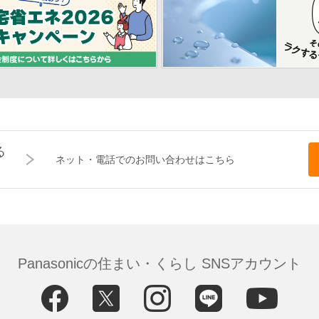
る
ネット・電話でのお問い合わせはこちら
Panasonicの住まい・くらし SNSアカウント