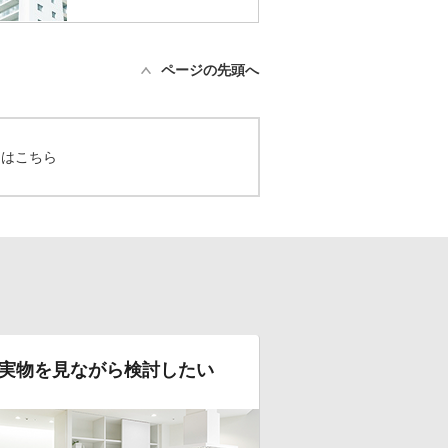
ページの先頭へ
てはこちら
実物を見ながら検討したい