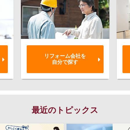
リフォーム会社を
自分で探す
最近のトピックス