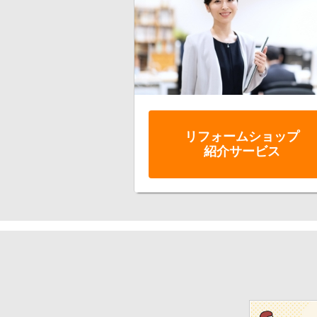
リフォーム
ショップ
紹介サービス