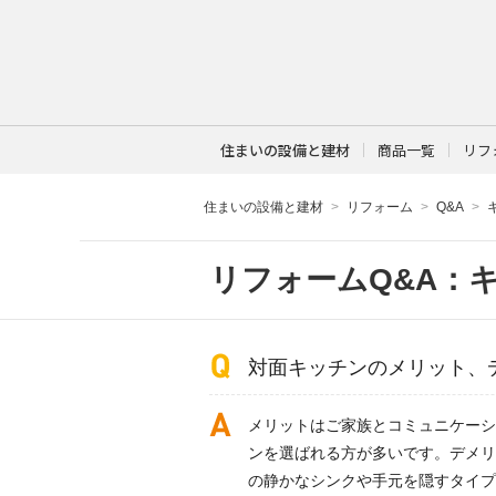
住まいの設備と建材
商品一覧
リフ
住まいの設備と建材
リフォーム
Q&A
リフォームQ&A：
対面キッチンのメリット、
メリットはご家族とコミュニケーシ
ンを選ばれる方が多いです。デメリ
の静かなシンクや手元を隠すタイプ