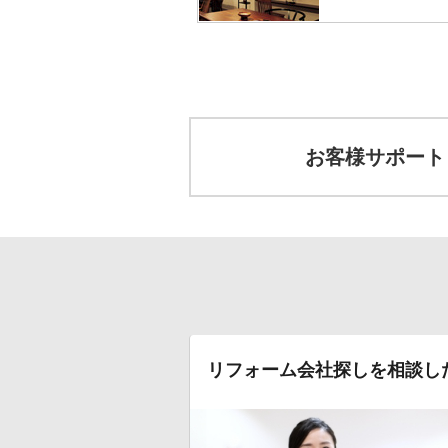
お客様サポート
リフォーム会社探しを相談し