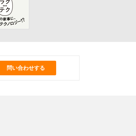
問い合わせする