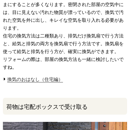
まにすることが多くなります。密閉された部屋の空気中に
は、目に見えない汚れた物質が漂っているので、換気で汚
れた空気を外に出し、キレイな空気を取り入れる必要があ
ります。
住宅の換気方法は二種類あり、排気だけ換気扇で行う方法
と、給気と排気の両方を換気扇で行う方法です。換気扇を
使って給気と排気を行う方が、確実に換気ができます。
リフォームの際は、部屋の換気方法も一緒に検討したいで
すね。
換気のおはなし（住宅編）
荷物は宅配ボックスで受け取る