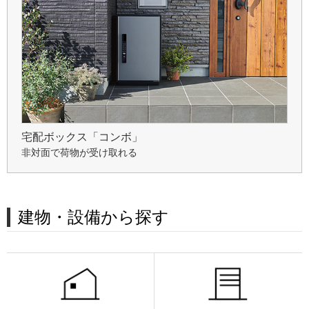
宅配ボックス「コンボ」
非対面で荷物が受け取れる
建物・設備から探す