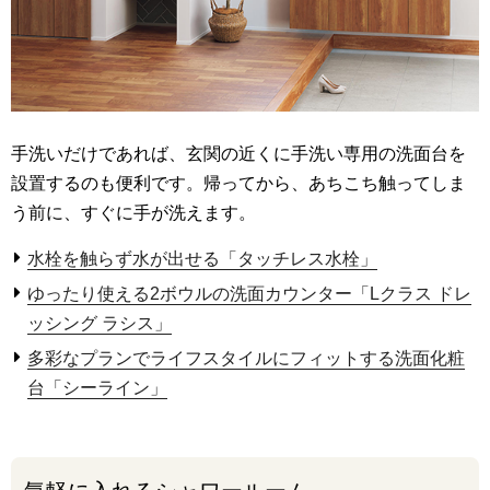
手洗いだけであれば、玄関の近くに手洗い専用の洗面台を
設置するのも便利です。帰ってから、あちこち触ってしま
う前に、すぐに手が洗えます。
水栓を触らず水が出せる「タッチレス水栓」
ゆったり使える2ボウルの洗面カウンター「Lクラス ドレ
ッシング ラシス」
多彩なプランでライフスタイルにフィットする洗面化粧
台「シーライン」