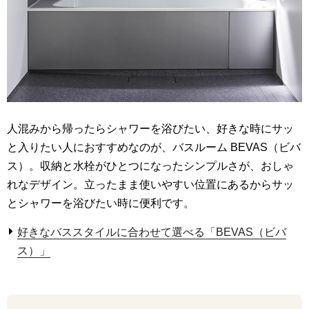
人混みから帰ったらシャワーを浴びたい、好きな時にサッ
と入りたい人におすすめなのが、バスルーム BEVAS（ビバ
ス）。収納と水栓がひとつになったシンプルさが、おしゃ
れなデザイン。立ったまま使いやすい位置にあるからサッ
とシャワーを浴びたい時に便利です。
好きなバススタイルに合わせて選べる「BEVAS（ビバ
ス）」