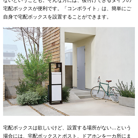
宅配ボックスが便利です。「コンボライト」は、簡単にご
自身で宅配ボックスを設置することができます。
宅配ボックスは欲しいけど、設置する場所がない…という
場合には、宅配ボックスとポスト、ドアホンを一カ所にま