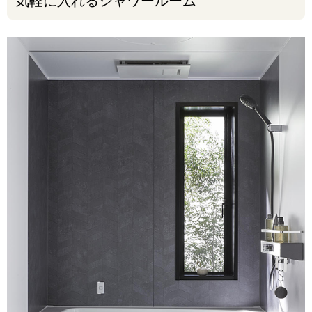
気軽に入れるシャワールーム