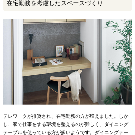
在宅勤務を考慮したスペースづくり
テレワークが推奨され、在宅勤務の方が増えました。しか
し、家で仕事をする環境を整えるのが難しく、ダイニング
テーブルを使っている方が多いようです。ダイニングテー