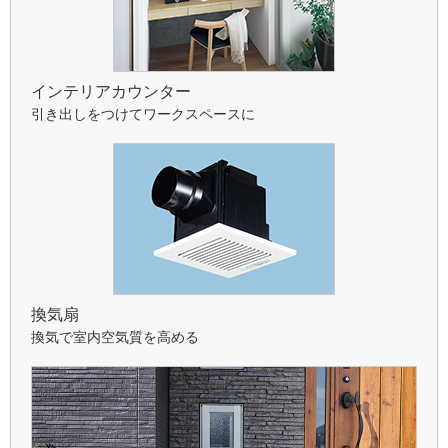
インテリアカウンター
引き出しをつけてワークスペースに
換気扇
換気で室内空気質を高める