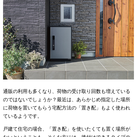
通販の利用も多くなり、荷物の受け取り回数も増えている
のではないでしょうか？最近は、あらかじめ指定した場所
に荷物を置いてもらう宅配方法の「置き配」もよく使われ
ているようです。
戸建て住宅の場合、「置き配」を使いたくても置く場所が
ないということも。そんな方には、後付けできるタイプの