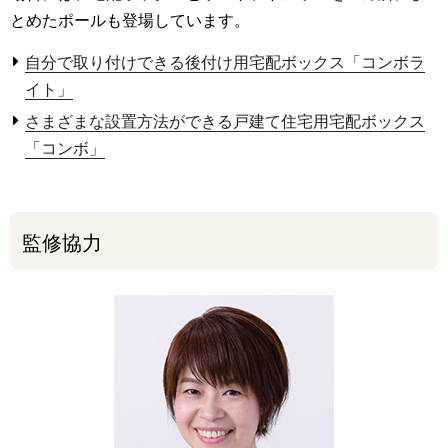
とめたポールも登場しています。
自分で取り付けできる後付け用宅配ボックス「コンボラ
イト」
さまざまな設置方法ができる戸建て住宅用宅配ボックス
「コンボ」
監修協力