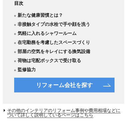
目次
新たな健康習慣とは？
非接触タイプの水栓で手や顔を洗う
気軽に入れるシャワールーム
在宅勤務を考慮したスペースづくり
部屋の空気をキレイにする換気設備
荷物は宅配ボックスで受け取る
監修協力
リフォーム会社を探す
その他のインテリアのリフォーム事例や費用相場などに
ついて詳しく説明しているページはこちら