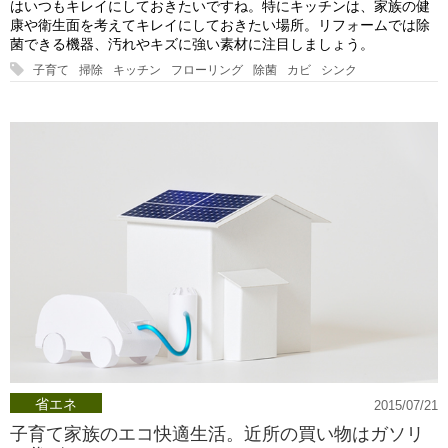
はいつもキレイにしておきたいですね。特にキッチンは、家族の健
康や衛生面を考えてキレイにしておきたい場所。リフォームでは除
菌できる機器、汚れやキズに強い素材に注目しましょう。
子育て
掃除
キッチン
フローリング
除菌
カビ
シンク
省エネ
2015/07/21
子育て家族のエコ快適生活。近所の買い物はガソリ