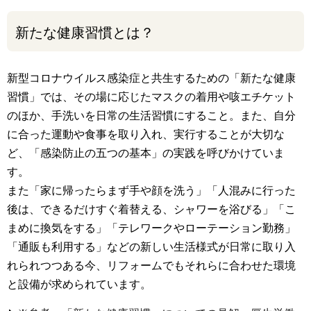
新たな健康習慣とは？
新型コロナウイルス感染症と共生するための「新たな健康
習慣」では、その場に応じたマスクの着用や咳エチケット
のほか、手洗いを日常の生活習慣にすること。また、自分
に合った運動や食事を取り入れ、実行することが大切な
ど、「感染防止の五つの基本」の実践を呼びかけていま
す。
また「家に帰ったらまず手や顔を洗う」「人混みに行った
後は、できるだけすぐ着替える、シャワーを浴びる」「こ
まめに換気をする」「テレワークやローテーション勤務」
「通販も利用する」などの新しい生活様式が日常に取り入
れられつつある今、リフォームでもそれらに合わせた環境
と設備が求められています。