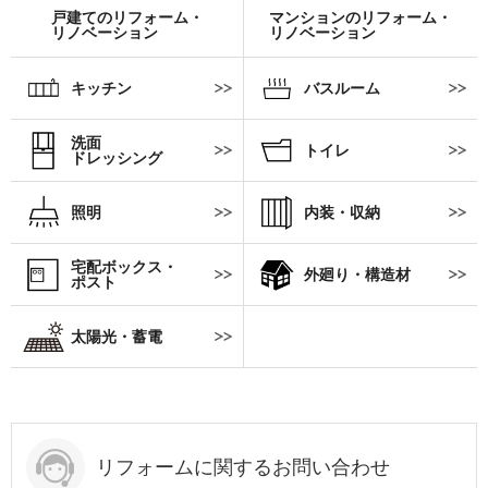
戸建てのリフォーム・
マンションのリフォーム・
リノベーション
リノベーション
キッチン
バスルーム
洗面
トイレ
ドレッシング
照明
内装・収納
宅配ボックス・
外廻り・構造材
ポスト
太陽光・蓄電
リフォームに関するお問い合わせ