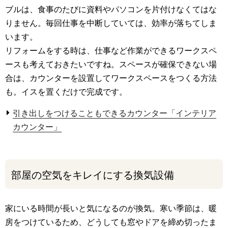
ブルは、食事のたびに資料やパソコンを片付けなくてはな
りません。毎回仕事を中断していては、効率が落ちてしま
います。
リフォームをする時は、仕事など作業ができるワークスペ
ースも考えておきたいですね。スペースが確保できない場
合は、カウンターを設置してワークスペースをつくる方法
も。イスを置くだけで完成です。
引き出しをつけることもできるカウンター「インテリア
カウンター」
部屋の空気をキレイにする換気設備
家にいる時間が長いと気になるのが換気。寒い季節は、暖
房をつけているため、どうしても窓やドアを締め切ったま