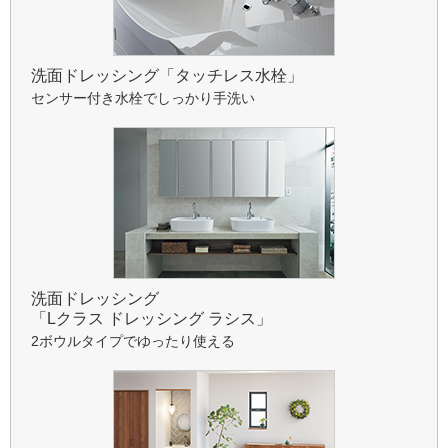
洗面ドレッシング
「タッチレス水栓」
センサー付き水栓でしっかり手洗い
洗面ドレッシング
「Lクラス ドレッシング ラシス」
2ボウルタイプでゆったり使える