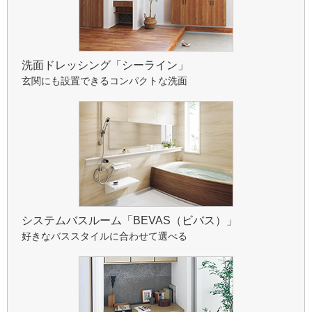
洗面ドレッシング「シーライン」
玄関にも設置できるコンパクトな洗面
システムバスルーム「BEVAS（ビバス）」
好きなバススタイルに合わせて選べる