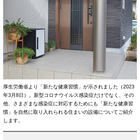
厚生労働省より「新たな健康習慣」が示されました（2023
年3月8日）。新型コロナウイルス感染症だけでなく、その
他、さまざまな感染症に対応するためにも「新たな健康習
慣」を自然に取り入れられる住まいの設備についてご紹介
します。