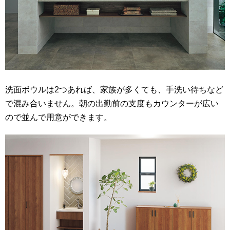
洗面ボウルは2つあれば、家族が多くても、手洗い待ちなど
で混み合いません。朝の出勤前の支度もカウンターが広い
ので並んで用意ができます。