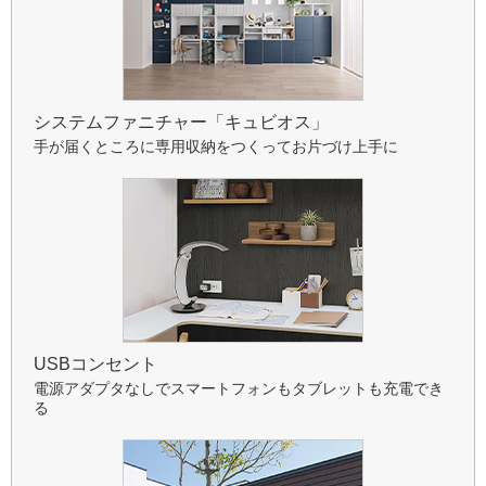
システムファニチャー「キュビオス」
手が届くところに専用収納をつくってお片づけ上手に
USBコンセント
電源アダプタなしでスマートフォンもタブレットも充電でき
る