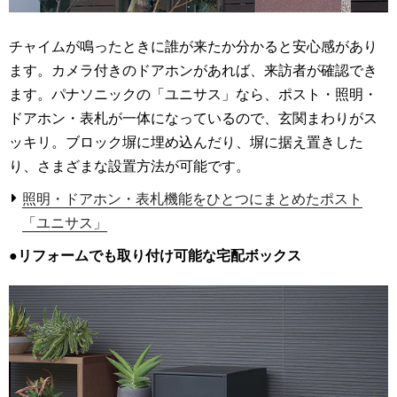
チャイムが鳴ったときに誰が来たか分かると安心感があり
ます。カメラ付きのドアホンがあれば、来訪者が確認でき
ます。パナソニックの「ユニサス」なら、ポスト・照明・
ドアホン・表札が一体になっているので、玄関まわりがス
ッキリ。ブロック塀に埋め込んだり、塀に据え置きした
り、さまざまな設置方法が可能です。
照明・ドアホン・表札機能をひとつにまとめたポスト
「ユニサス」
●リフォームでも取り付け可能な宅配ボックス