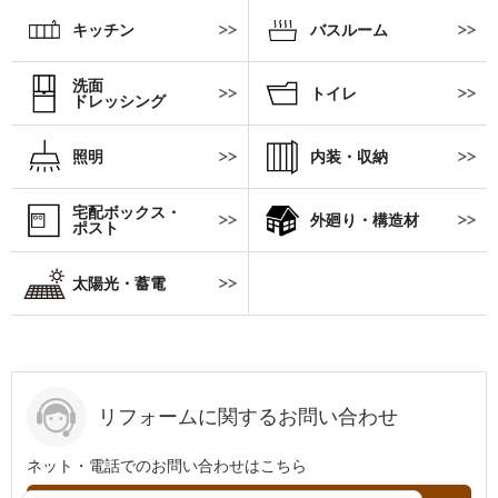
キッチン
バスルーム
洗面
トイレ
ドレッシング
照明
内装・収納
宅配ボックス・
外廻り・構造材
ポスト
太陽光・蓄電
リフォームに関するお問い合わせ
ネット・電話でのお問い合わせはこちら