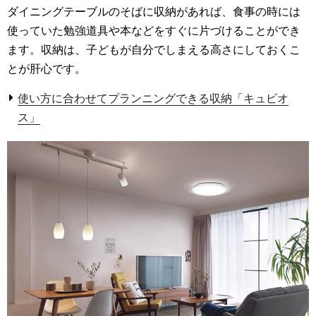
ダイニングテーブルのそばに収納があれば、食事の時には
使っていた勉強道具や本などをすぐに片づけることができ
ます。収納は、子どもが自分でしまえる高さにしておくこ
とが肝心です。
使い方に合わせてプランニングできる収納「キュビオ
ス」