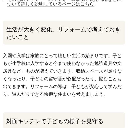
ついて詳しく説明しているページはこちら
生活が大きく変化。リフォームで考えておき
たいこと
入園や入学は家族にとって嬉しい生活の始まりです。子ど
もが小学校に入学すると今まで使わなかった勉強道具や文
房具など、ものが増えていきます。収納スペースが足りな
くなったり、子どもの留守番が心配だったり、悩むことも
出てきます。リフォームの際は、子どもが安心して学んだ
り、遊んだりできる快適な住まいを考えましょう。
対面キッチンで子どもの様子を見守る