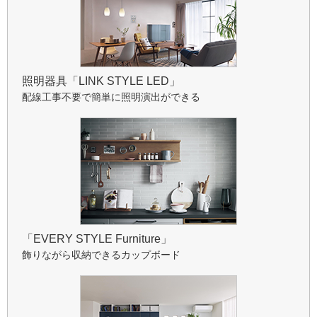
照明器具「LINK STYLE LED」
配線工事不要で簡単に照明演出ができる
「EVERY STYLE Furniture」
飾りながら収納できるカップボード