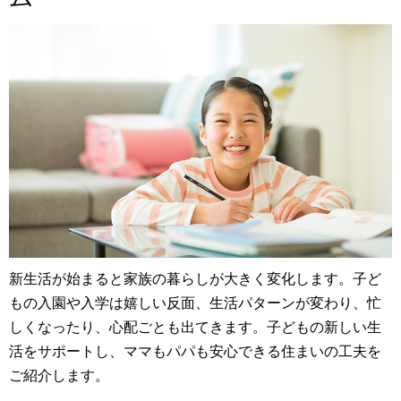
新生活が始まると家族の暮らしが大きく変化します。子ど
もの入園や入学は嬉しい反面、生活パターンが変わり、忙
しくなったり、心配ごとも出てきます。子どもの新しい生
活をサポートし、ママもパパも安心できる住まいの工夫を
ご紹介します。