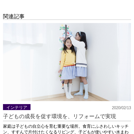
関連記事
インテリア
2020/02/13
子どもの成長を促す環境を、リフォームで実現
家庭は子どもの自立心を育む重要な場所。食育にふさわしいキッチ
ン、すすんで片付けたくなるリビング、子どもが使いやすい水まわ