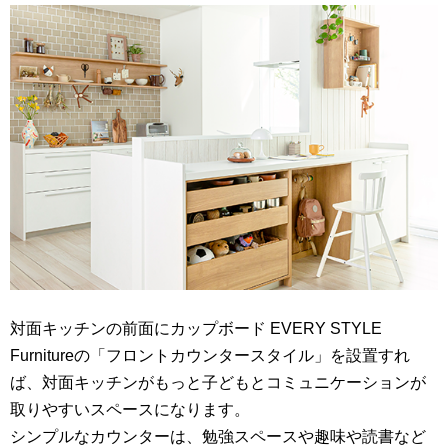
対面キッチンの前面にカップボード EVERY STYLE
Furnitureの「フロントカウンタースタイル」を設置すれ
ば、対面キッチンがもっと子どもとコミュニケーションが
取りやすいスペースになります。
シンプルなカウンターは、勉強スペースや趣味や読書など