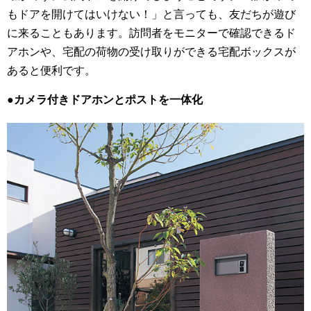
もドアを開けてはいけない！」と言っても、友だちが遊び
に来ることもあります。訪問者をモニターで確認できるド
アホンや、宅配の荷物の受け取りができる宅配ボックスが
あると便利です。
●カメラ付きドアホンとポストを一体化