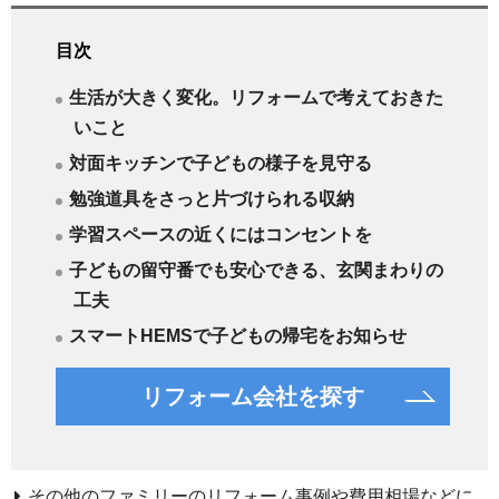
目次
生活が大きく変化。リフォームで考えておきた
いこと
対面キッチンで子どもの様子を見守る
勉強道具をさっと片づけられる収納
学習スペースの近くにはコンセントを
子どもの留守番でも安心できる、玄関まわりの
工夫
スマートHEMSで子どもの帰宅をお知らせ
リフォーム会社を探す
その他のファミリーのリフォーム事例や費用相場などに