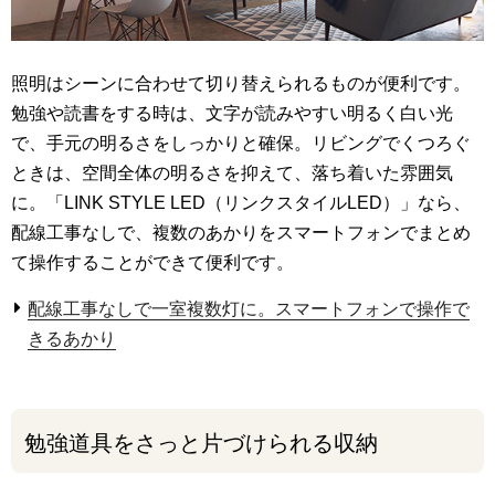
照明はシーンに合わせて切り替えられるものが便利です。
勉強や読書をする時は、文字が読みやすい明るく白い光
で、手元の明るさをしっかりと確保。リビングでくつろぐ
ときは、空間全体の明るさを抑えて、落ち着いた雰囲気
に。「LINK STYLE LED（リンクスタイルLED）」なら、
配線工事なしで、複数のあかりをスマートフォンでまとめ
て操作することができて便利です。
配線工事なしで一室複数灯に。スマートフォンで操作で
きるあかり
勉強道具をさっと片づけられる収納