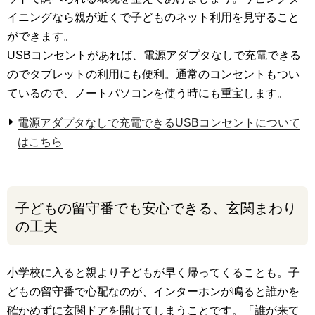
イニングなら親が近くで子どものネット利用を見守ること
ができます。
USBコンセントがあれば、電源アダプタなしで充電できる
のでタブレットの利用にも便利。通常のコンセントもつい
ているので、ノートパソコンを使う時にも重宝します。
電源アダプタなしで充電できるUSBコンセントについて
はこちら
子どもの留守番でも安心できる、玄関まわり
の工夫
小学校に入ると親より子どもが早く帰ってくることも。子
どもの留守番で心配なのが、インターホンが鳴ると誰かを
確かめずに玄関ドアを開けてしまうことです。「誰が来て