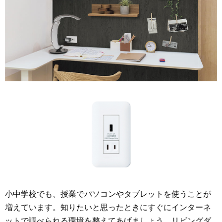
小中学校でも、授業でパソコンやタブレットを使うことが
増えています。知りたいと思ったときにすぐにインターネ
ットで調べられる環境を整えてあげましょう。リビングダ