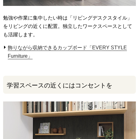
勉強や作業に集中したい時は「リビングデスクスタイル」
をリビングの近くに配置。独立したワークスペースとして
も活躍します。
飾りながら収納できるカップボード「EVERY STYLE
Furniture」
学習スペースの近くにはコンセントを