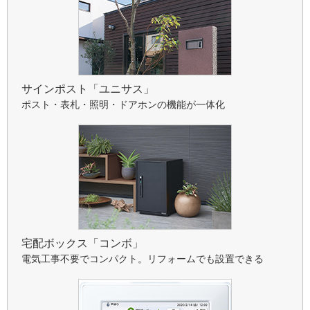
サインポスト「ユニサス」
ポスト・表札・照明・ドアホンの機能が一体化
宅配ボックス「コンボ」
電気工事不要でコンパクト。リフォームでも設置できる