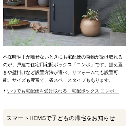
不在時や手が離せないときにも宅配便の荷物が受け取れる
のが、戸建て住宅用宅配ボックス「コンボ」です。据え置
きや壁掛けなど設置方法が選べ、リフォームでも設置可
能。サイズも豊富で、省スペースタイプもあります。
いつでも宅配便を受け取れる「宅配ボックス コンボ」
スマートHEMSで子どもの帰宅をお知らせ