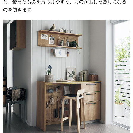
と、使ったものを片づけやすく、ものが出しっ放しになる
のを防ぎます。