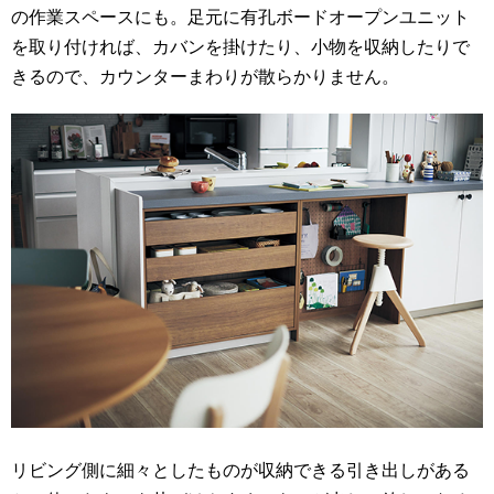
の作業スペースにも。足元に有孔ボードオープンユニット
を取り付ければ、カバンを掛けたり、小物を収納したりで
きるので、カウンターまわりが散らかりません。
リビング側に細々としたものが収納できる引き出しがある