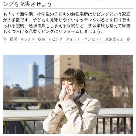
ングを充実させよう！
もうすぐ新学期。小学生の子どもの勉強場所はリビングという家庭
が大多数です。子どもを見守りやすいキッチンや明るさを切り替え
られる照明、勉強道具もしまえる収納など、学習環境も整えて家族
もくつろげる充実リビングにリフォームしましょう。
照明
キッチン
収納
リビング
スイッチ・コンセント
家族団らん
春