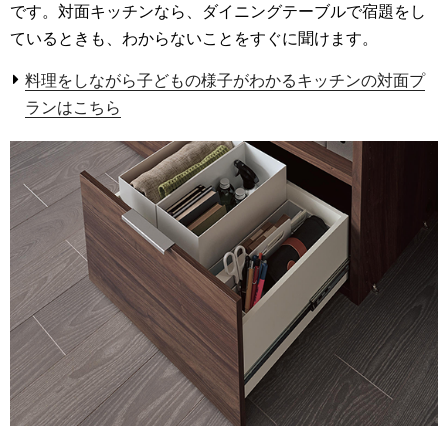
です。対面キッチンなら、ダイニングテーブルで宿題をし
ているときも、わからないことをすぐに聞けます。
料理をしながら子どもの様子がわかるキッチンの対面プ
ランはこちら