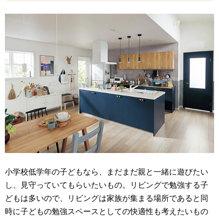
小学校低学年の子どもなら、まだまだ親と一緒に遊びたい
し、見守っていてもらいたいもの。リビングで勉強する子
どもは多いので、リビングは家族が集まる場所であると同
時に子どもの勉強スペースとしての快適性も考えたいもの