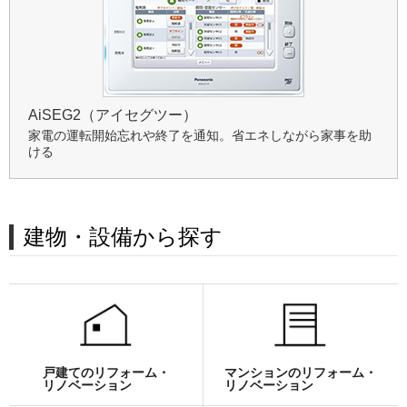
AiSEG2（アイセグツー）
家電の運転開始忘れや終了を通知。省エネしながら家事を助
ける
建物・設備から探す
戸建てのリフォーム・
マンションのリフォーム・
リノベーション
リノベーション