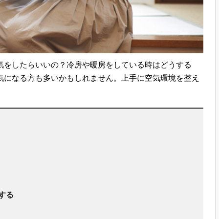
気をしたらいいの？冷房や暖房をしている時はどうする
気になる方も多いかもしれません。上手に空気環境を整え
する