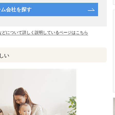
ーム会社を探す
などについて詳しく説明しているページはこちら
しい