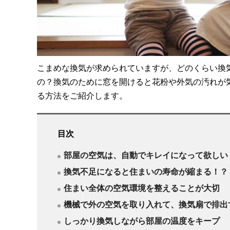
こまめな換気が求められていますが、どのくらい換
の？換気のために窓を開けると花粉や外気の汚れが
る方法をご紹介します。
目次
部屋の空気は、自動でキレイになって欲しい
換気不足になると住まいの寿命が縮まる！？
住まい全体の空気環境を整えることが大切
機械で外の空気を取り入れて、換気扇で排出
しっかり換気しながら部屋の温度をキープ