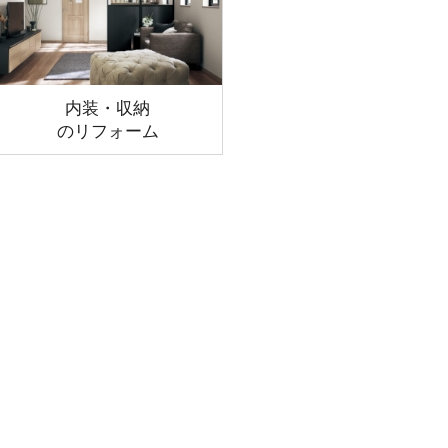
内装・収納
のリフォーム