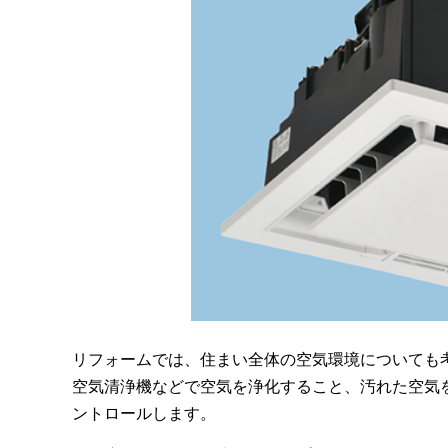
リフォームでは、住まい全体の空気環境についても
空気清浄機などで空気を浄化すること、汚れた空気
ントロールします。