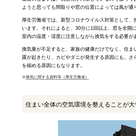
ようと思っても間取りや窓の位置によっては風が通
厚生労働省では、新型コロナウイルス対策として、
います。それによると、30分に1回以上、窓を全開
室内の温度・湿度に注意しながら換気をする必要が
換気量が不足すると、家族の健康だけでなく、住ま
露が起きたり、カビやダニが発生する原因にも。さ
を縮める原因にもなります。
※
換気に関する資料等（厚生労働省）
住まい全体の空気環境を整えることが大