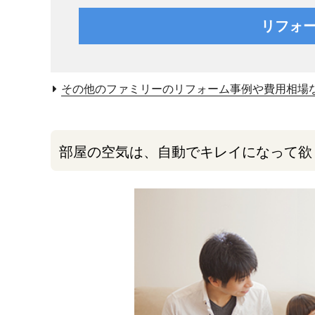
リフォ
その他のファミリーのリフォーム事例や費用相場
部屋の空気は、自動でキレイになって欲