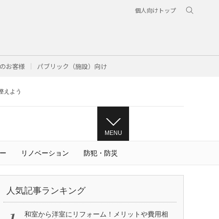
個人向けトップ
のお客様
パブリック（施設）向け
整えよう
MENU
ー
リノベーション
防犯・防災
人気記事ランキング
和室から洋室にリフォーム！メリットや費用相