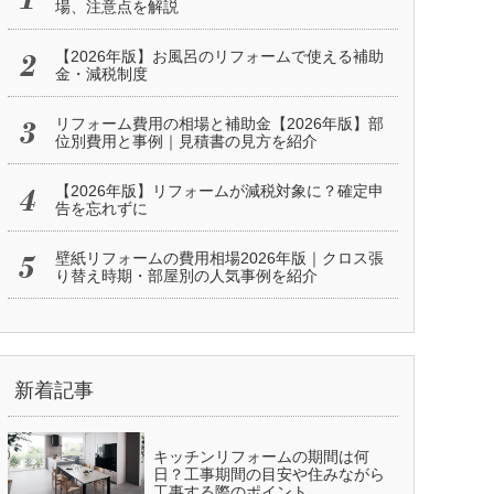
場、注意点を解説
【2026年版】お風呂のリフォームで使える補助
金・減税制度
リフォーム費用の相場と補助金【2026年版】部
位別費用と事例｜見積書の見方を紹介
【2026年版】リフォームが減税対象に？確定申
告を忘れずに
壁紙リフォームの費用相場2026年版｜クロス張
り替え時期・部屋別の人気事例を紹介
新着記事
キッチンリフォームの期間は何
日？工事期間の目安や住みながら
工事する際のポイント