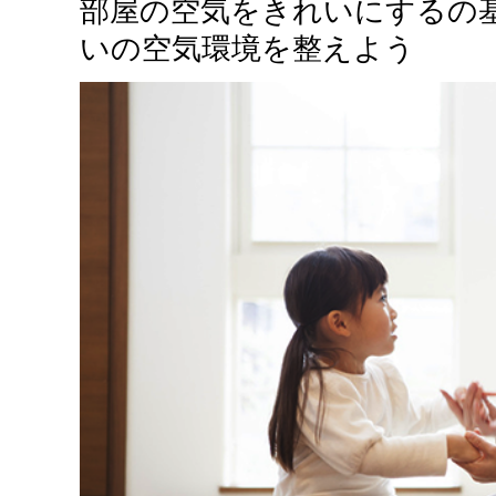
部屋の空気をきれいにするの基
いの空気環境を整えよう