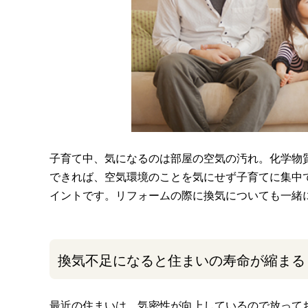
子育て中、気になるのは部屋の空気の汚れ。化学物
できれば、空気環境のことを気にせず子育てに集中
イントです。リフォームの際に換気についても一緒
換気不足になると住まいの寿命が縮まる
最近の住まいは、気密性が向上しているので放って