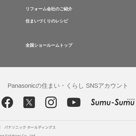
リフォーム会社のご紹介
住まいづくりのレシピ
全国ショールームトップ
Panasonicの住まい・くらし SNSアカウント
パナソニック ホールディングス
g Solutions Co., Ltd.