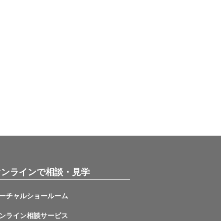
オンラインで相談・見学
ーチャルショールーム
ンライン相談サービス