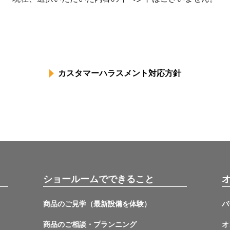
カスタマーハラスメント対応方針
ショールームでできること
商品のご見学（最新設備を体験）
バ
商品のご相談・プランニング
オ