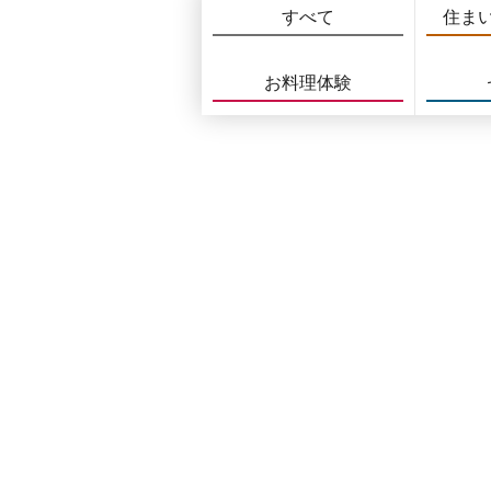
すべて
住ま
お料理体験