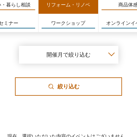
い・暮らし相談
リフォーム・リノベ
商品体
セミナー
ワークショップ
オンラインイ
開催月で絞り込む
絞り込む
現在、選択いただいた内容のイベントはございません。