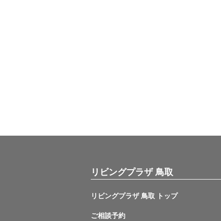
リビングプラザ 鳥取
リビングプラザ 鳥取 トップ
ご相談予約