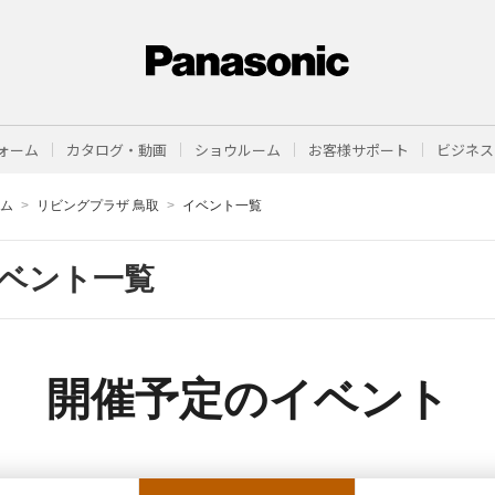
ォーム
カタログ・動画
ショウルーム
お客様サポート
ビジネス
ーム
リビングプラザ 鳥取
イベント一覧
ベント一覧
開催予定のイベント