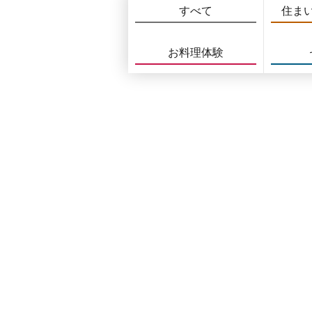
すべて
住ま
お料理体験