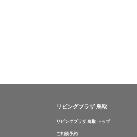
リビングプラザ 鳥取
リビングプラザ 鳥取 トップ
ご相談予約