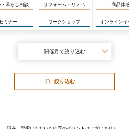
い・暮らし相談
リフォーム・リノベ
商品体
セミナー
ワークショップ
オンラインイ
開催月で絞り込む
絞り込む
現在、選択いただいた内容のイベントはございません。