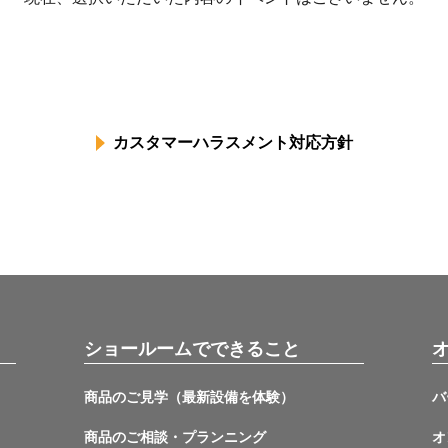
カスタマーハラスメント対応方針
ショールームでできること
商品のご見学（最新設備を体験）
バ
商品のご相談・プランニング
オ