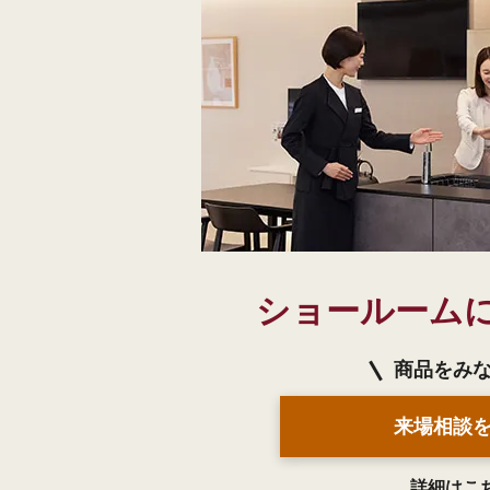
ショールーム
商品をみ
来場相談
詳細はこ