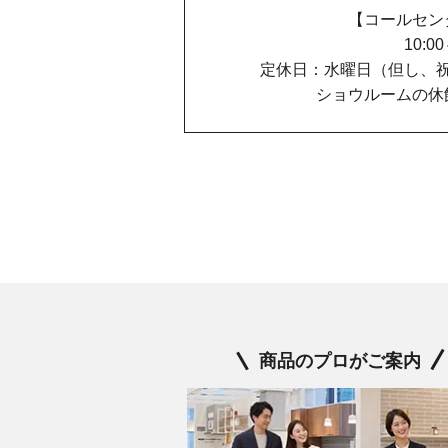
【コールセン
10:0
定休日：水曜日（但し、
ショウルームの休
商品のプロがご案内