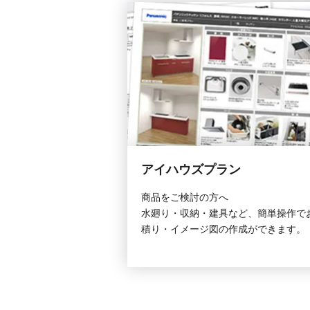
アイハウズプラン
商品をご検討の方へ
水廻り・収納・建具など、簡単操作で
積り・イメージ図の作成ができます。