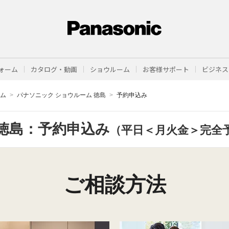
ォーム
カタログ・動画
ショウルーム
お客様サポート
ビジネス
ーム
パナソニック ショウルーム 徳島
予約申込み
徳島：予約申込み
（平日＜月火金＞完全
ご相談方法