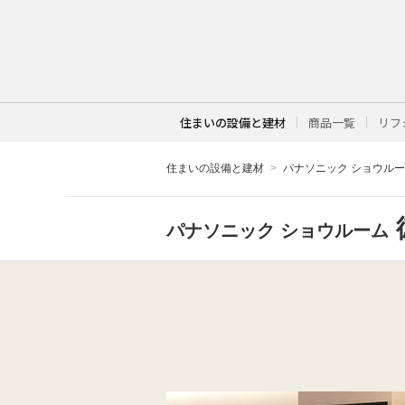
住まいの設備と建材
商品一覧
リフ
住まいの設備と建材
パナソニック ショウル
パナソニック ショウルーム