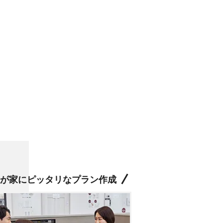
が家にピッタリなプラン作成