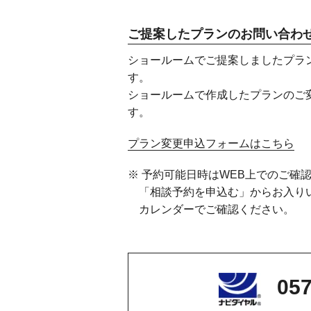
ご提案したプランのお問い合わ
ショールームでご提案しましたプラ
す。
ショールームで作成したプランのご
す。
プラン変更申込フォームはこちら
※ 予約可能日時はWEB上でのご確
「相談予約を申込む」からお入り
カレンダーでご確認ください。
057