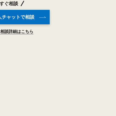
すぐ相談
人チャットで相談
ン相談詳細はこちら