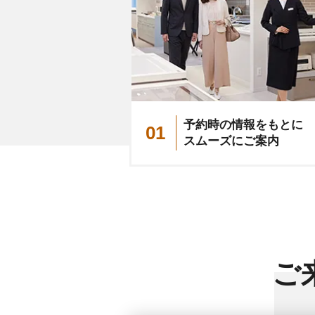
予約時の情報をもとに
01
スムーズにご案内
ご