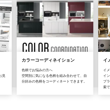
カラーコーディネイション
イ
色柄でお悩みの方へ
イメ
お見
空間別に気になる色柄を組み合わせて、自
イン
分好みの色柄をコーディネートできます。
プラ
索で