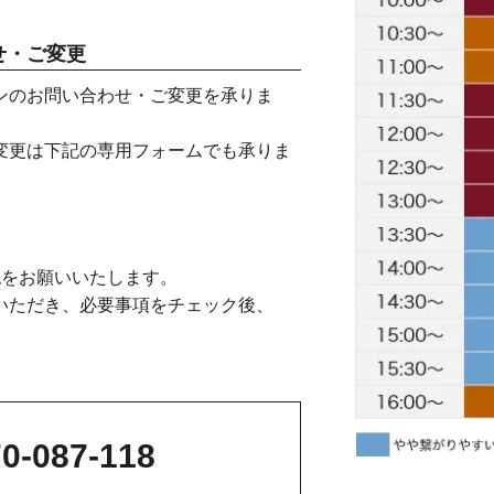
せ・ご変更
ンのお問い合わせ・ご変更を承りま
変更は下記の専用フォームでも承りま
認をお願いいたします。
いただき、必要事項をチェック後、
0-087-118