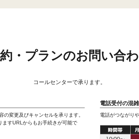
予約・プランのお問い合わ
コールセンターで承ります。
電話受付の混雑
内容の変更及びキャンセルを承ります。
電話がつながり
りますURLからもお手続きが可能で