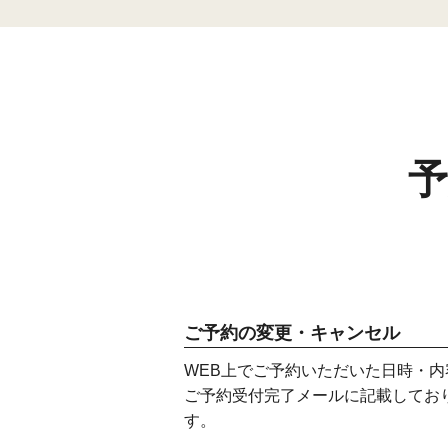
ご予約の変更・キャンセル
WEB上でご予約いただいた日時・
ご予約受付完了メールに記載してお
す。