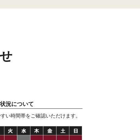
せ
状況について
やすい時間帯をご確認いただけます。