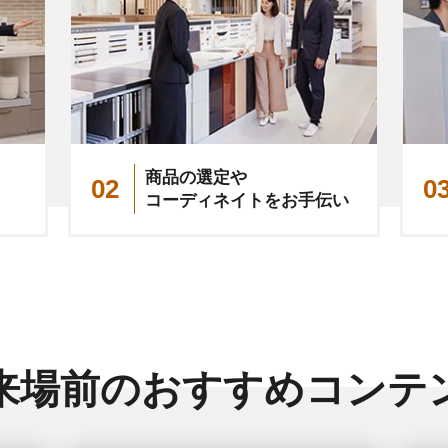
商品の選定や
02
0
コーディネイトをお手伝い
来場前のおすすめ
コンテ