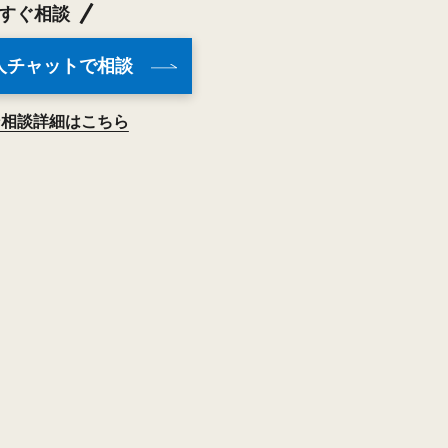
すぐ相談
人チャットで相談
ン相談詳細はこちら