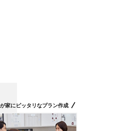
が家にピッタリなプラン作成