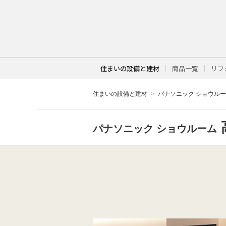
住まいの設備と建材
商品一覧
リフ
住まいの設備と建材
パナソニック ショウル
パナソニック ショウルーム