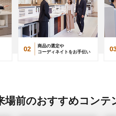
商品の選定や
02
0
コーディネイトをお手伝い
来場前のおすすめ
コンテ