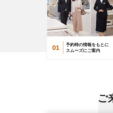
予約時の情報をもとに
01
スムーズにご案内
ご