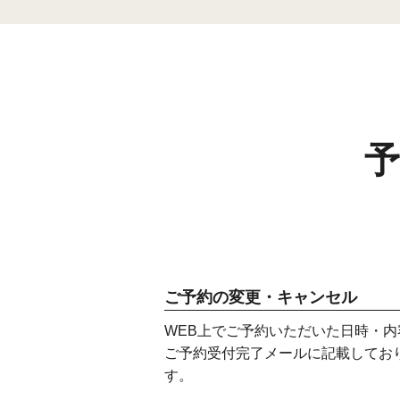
ご予約の変更・キャンセル
WEB上でご予約いただいた日時・
ご予約受付完了メールに記載してお
す。