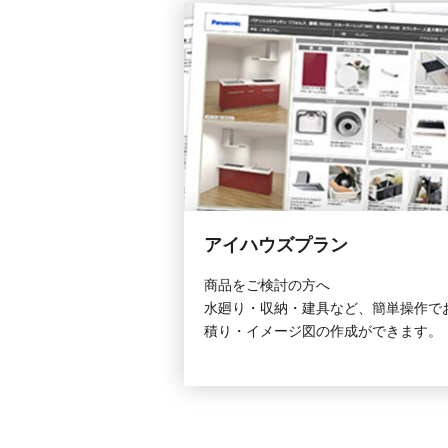
アイハウズプラン
商品をご検討の方へ
水廻り・収納・建具など、簡単操作で
積り・イメージ図の作成ができます。