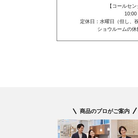
【コールセン
10:0
定休日：水曜日（但し、
ショウルームの休
商品のプロがご案内