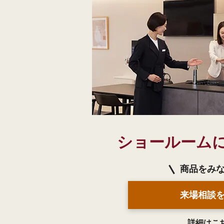
ショールーム
商品をみ
来場相談
詳細はこ