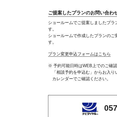
ご提案したプランのお問い合わ
ショールームでご提案しましたプラ
す。
ショールームで作成したプランのご
す。
プラン変更申込フォームはこちら
※ 予約可能日時はWEB上でのご確
「相談予約を申込む」からお入り
カレンダーでご確認ください。
057