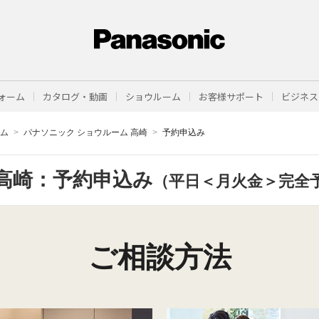
ォーム
カタログ・動画
ショウルーム
お客様サポート
ビジネス
ーム
パナソニック ショウルーム 高崎
予約申込み
高崎：予約申込み
（平日＜月火金＞完全
ご相談方法