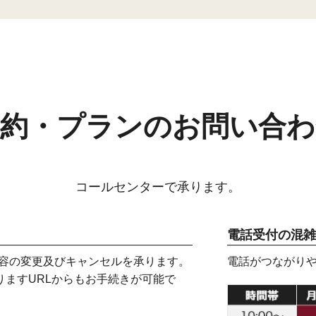
予約・プランのお問い合わ
コールセンターで承ります。
電話受付の混雑
内容の変更及びキャンセルを承ります。
電話がつながり
りますURLからもお手続きが可能で