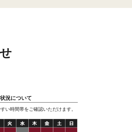
せ
状況について
やすい時間帯をご確認いただけます。