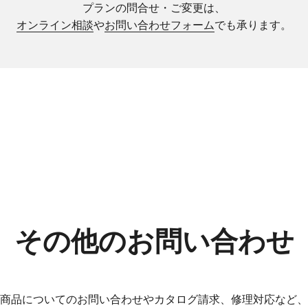
プランの問合せ・ご変更は、
オンライン相談
や
お問い合わせフォーム
でも承ります。
その他の
お問い合わせ
商品についてのお問い合わせやカタログ請求、修理対応など、