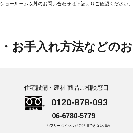
ショールーム以外のお問い合わせは下記よりご確認ください。
問・お手入れ方法などのお
住宅設備・建材 商品ご相談窓口
0120-878-093
06-6780-5779
※フリーダイヤルがご利用できない場合