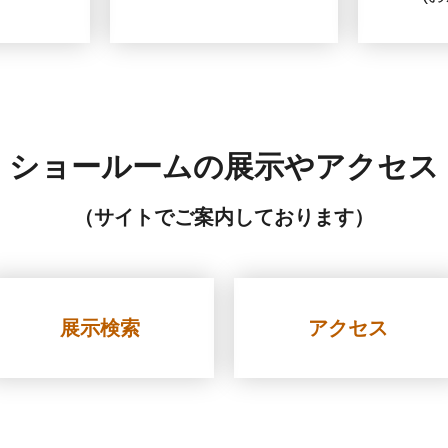
ショールームの展示やアクセス
（サイトでご案内しております）
展示検索
アクセス