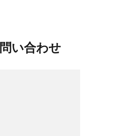
問い合わせ