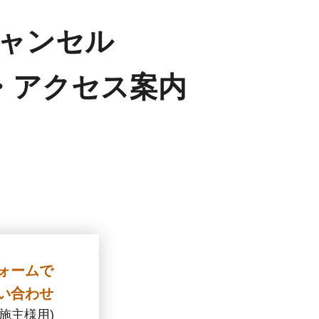
ャンセル
・アクセス案内
ォームで
い合わせ
お施主様用)