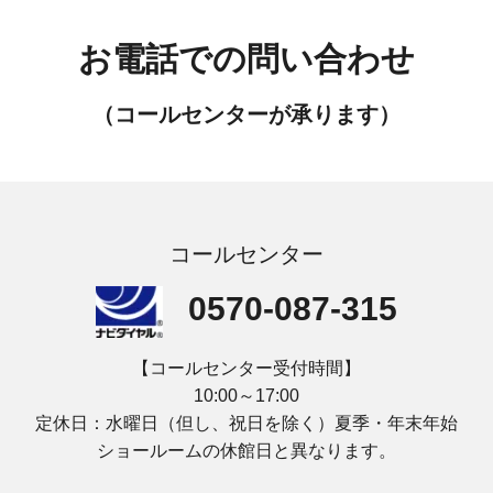
お電話での問い合わせ
（コールセンターが承ります）
コールセンター
0570-087-315
【コールセンター受付時間】
10:00～17:00
定休日：水曜日（但し、祝日を除く）夏季・年末年始
ショールームの休館日と異なります。