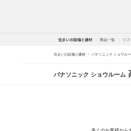
住まいの設備と建材
商品一覧
リフ
住まいの設備と建材
パナソニック ショウル
パナソニック ショウルーム
多くのお客様から