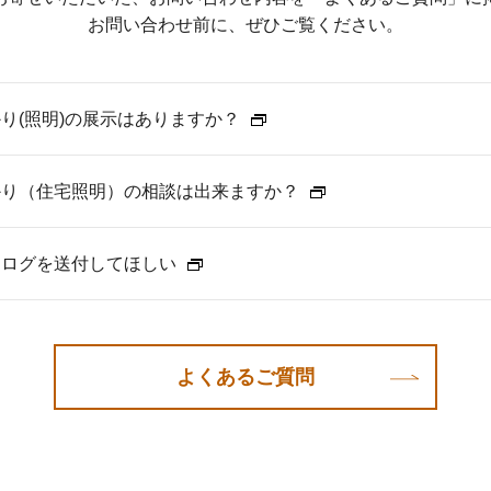
お問い合わせ前に、ぜひご覧ください。
あかり(照明)の展示はありますか？
あかり（住宅照明）の相談は出来ますか？
カタログを送付してほしい
よくあるご質問