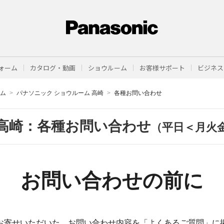
ォーム
カタログ・動画
ショウルーム
お客様サポート
ビジネス
ーム
パナソニック ショウルーム 高崎
各種お問い合わせ
高崎：各種お問い合わせ
（平日＜月火
お問い合わせの前に
お寄せいただいた、お問い合わせ内容を「よくあるご質問」に