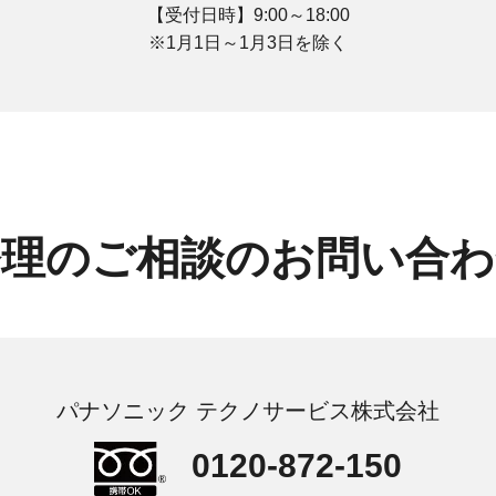
【受付日時】9:00～18:00
※1月1日～1月3日を除く
修理
のご相談のお問い合わ
パナソニック テクノサービス株式会社
0120-872-150