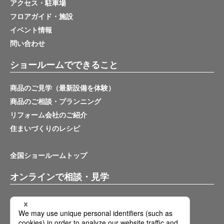
アクセス・駐車場
フロアガイド・施設
イベント情報
問い合わせ
ショールームでできること
商品のご見学（最新設備を体験）
商品のご相談・プランニング
リフォーム会社のご紹介
住まいづくりのレシピ
全国ショールームトップ
オンラインで相談・見学
バーチャルショールーム
オンライン相談サービス