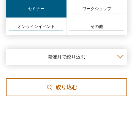
セミナー
ワークショップ
オンラインイベント
その他
開催月で絞り込む
絞り込む