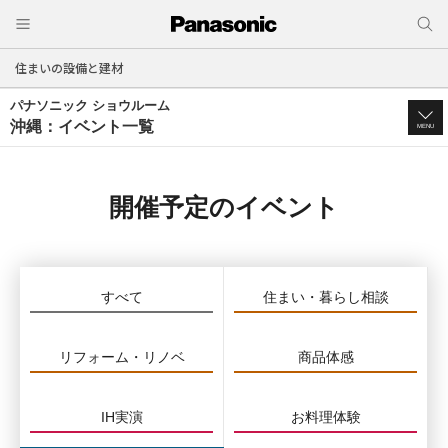
住まいの設備と建材
パナソニック ショウルーム
沖縄：イベント一覧
MENU
開催予定のイベント
すべて
住まい・暮らし相談
リフォーム・リノベ
商品体感
IH実演
お料理体験