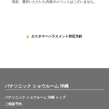
現在、選択いただいた内容のイベントはございません。
カスタマーハラスメント対応方針
パナソニック ショウルーム 沖縄
パナソニック ショウルーム 沖縄 トップ
ご相談予約