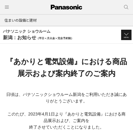
住まいの設備と建材
パナソニック ショウルーム
新潟：お知らせ
MENU
（平日＜月火金＞完全予約制）
『あかりと電気設備』における商品
展示および案内終了のご案内
日頃は、パナソニックショウルーム新潟をご利用いただき誠にあ
りがとうございます。
このたび、2023年4月1日より『あかりと電気設備』における商
品展示および、ご案内を
終了させていただくことになりました。