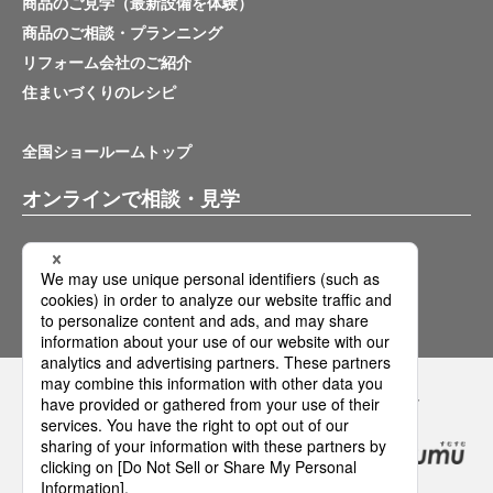
商品のご見学（最新設備を体験）
商品のご相談・プランニング
リフォーム会社のご紹介
住まいづくりのレシピ
全国ショールームトップ
オンラインで相談・見学
バーチャルショールーム
オンライン相談サービス
Panasonicの住まい・くらし SNSアカウント