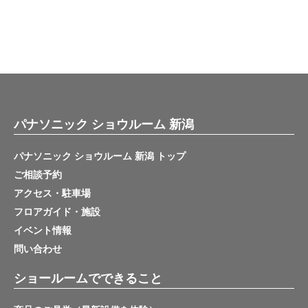
パナソニック ショウルーム 新潟
パナソニック ショウルーム 新潟 トップ
ご相談予約
アクセス・駐車場
フロアガイド・施設
イベント情報
問い合わせ
ショールームでできること