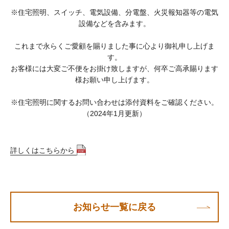
※住宅照明、スイッチ、電気設備、分電盤、火災報知器等の電気
設備などを含みます。
これまで永らくご愛顧を賜りました事に心より御礼申し上げま
す。
お客様には大変ご不便をお掛け致しますが、何卒ご高承賜ります
様お願い申し上げます。
※住宅照明に関するお問い合わせは添付資料をご確認ください。
（2024年1月更新）
詳しくはこちらから
お知らせ一覧に戻る