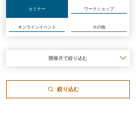
セミナー
ワークショップ
オンラインイベント
その他
開催月で絞り込む
絞り込む