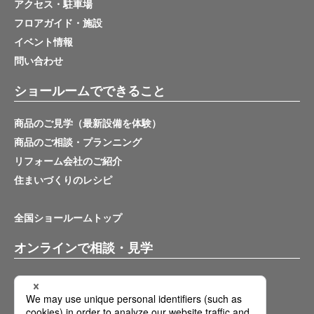
アクセス・駐車場
フロアガイド・施設
イベント情報
問い合わせ
ショールームでできること
商品のご見学（最新設備を体験）
商品のご相談・プランニング
リフォーム会社のご紹介
住まいづくりのレシピ
全国ショールームトップ
オンラインで相談・見学
バーチャルショールーム
オンライン相談サービス