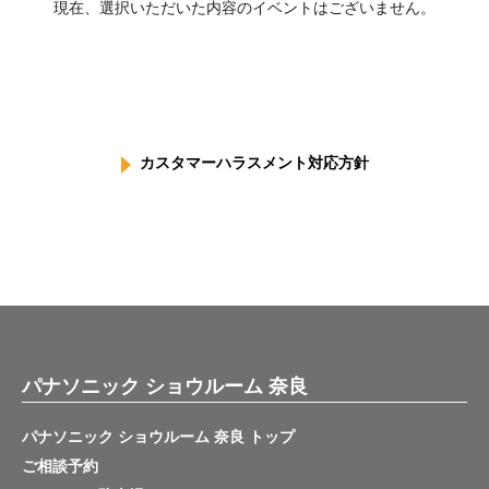
現在、選択いただいた内容のイベントはございません。
カスタマーハラスメント対応方針
パナソニック ショウルーム 奈良
パナソニック ショウルーム 奈良 トップ
ご相談予約