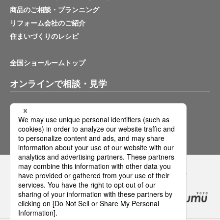
商品のご相談・プランニング
リフォーム会社のご紹介
住まいづくりのレシピ
全国ショールームトップ
オンラインで相談・見学
バーチャルショールーム
オンライン相談サービス
Panasonicの住まい・くらし SNSアカウント