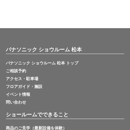
パナソニック ショウルーム 松本
パナソニック ショウルーム 松本 トップ
ご相談予約
アクセス・駐車場
フロアガイド・施設
イベント情報
問い合わせ
ショールームでできること
商品のご見学（最新設備を体験）