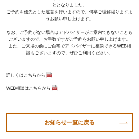
ととなりました。
ご予約を優先とした運営を行いますので、何卒ご理解賜りますよ
うお願い申し上げます。
なお、ご予約がない場合はアドバイザーがご案内できないことも
ございますので、お手数ですがご予約をお願い申し上げます。
また、ご来場の前にご自宅でアドバイザーに相談できるWEB相
談もございますので、ぜひご利用ください。
詳しくはこちらから
WEB相談はこちらから
お知らせ一覧に戻る