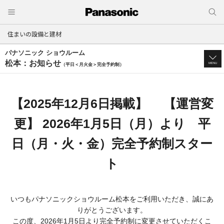
住まいの設備と建材
パナソニック ショウルーム
松本：お知らせ
MENU
（平日＜月火金＞完全予約制）
【2025年12月6日掲載】 【運営変
更】 2026年1月5日（月）より 平
日（月・火・金）完全予約制スター
ト
いつもパナソニックショウルーム松本をご利用いただき、誠にあ
りがとうございます。
この度、2026年1月5日より完全予約制に変更させていただくこ