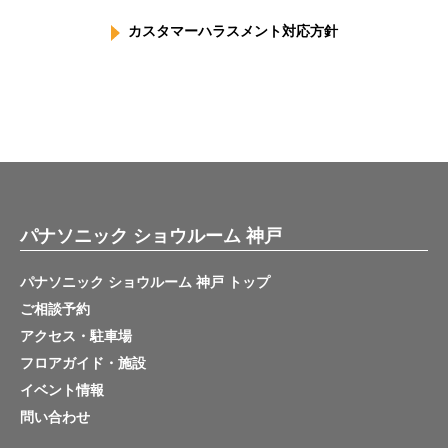
カスタマーハラスメント対応方針
パナソニック ショウルーム 神戸
パナソニック ショウルーム 神戸 トップ
ご相談予約
アクセス・駐車場
フロアガイド・施設
イベント情報
問い合わせ