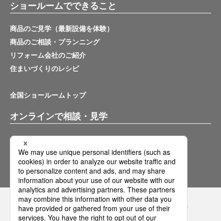
ショールームでできること
商品のご見学（最新設備を体験）
商品のご相談・プランニング
リフォーム会社のご紹介
住まいづくりのレシピ
全国ショールームトップ
オンラインで相談・見学
バーチャルショールーム
オンライン相談サービス
Panasonicの住まい・くらし SNSアカウント