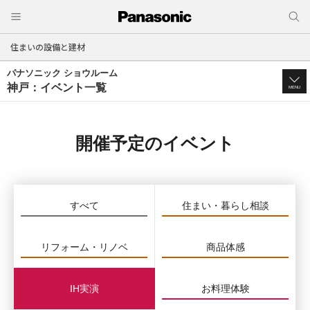
住まいの設備と建材
パナソニック ショウルーム
神戸：イベント一覧
MENU
開催予定のイベント
すべて
住まい・暮らし相談
リフォーム・リノベ
商品体感
IH実演
お料理体験