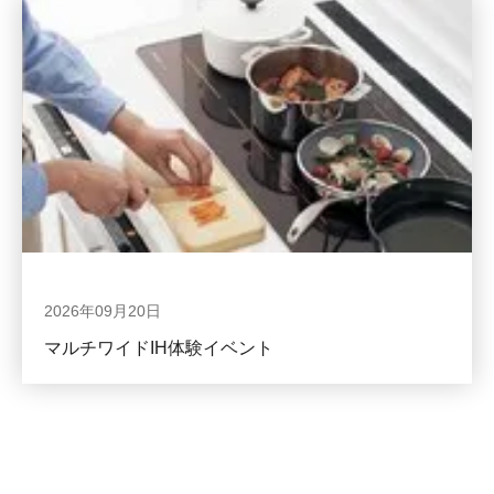
2026年09月20日
マルチワイドIH体験イベント