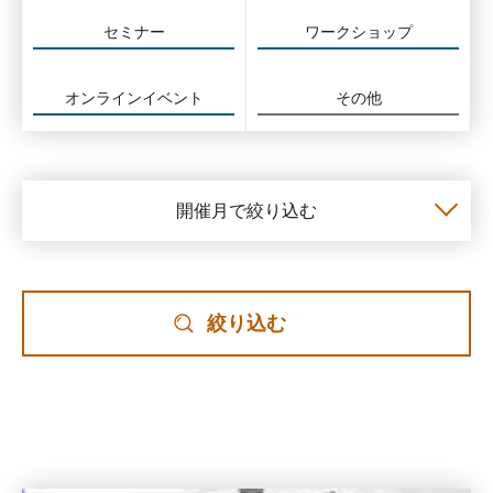
セミナー
ワークショップ
オンラインイベント
その他
開催月で絞り込む
絞り込む