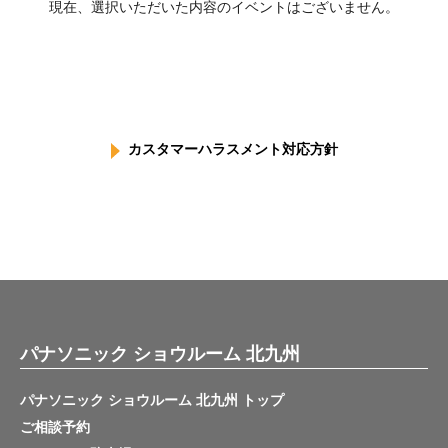
現在、選択いただいた内容のイベントはございません。
カスタマーハラスメント対応方針
パナソニック ショウルーム 北九州
パナソニック ショウルーム 北九州 トップ
ご相談予約