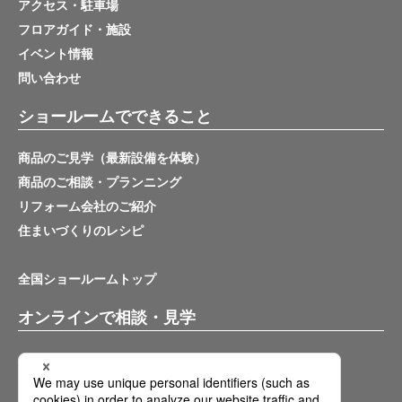
アクセス・駐車場
フロアガイド・施設
イベント情報
問い合わせ
ショールームでできること
商品のご見学（最新設備を体験）
商品のご相談・プランニング
リフォーム会社のご紹介
住まいづくりのレシピ
全国ショールームトップ
オンラインで相談・見学
バーチャルショールーム
オンライン相談サービス