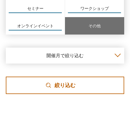
セミナー
ワークショップ
オンラインイベント
その他
開催月で絞り込む
絞り込む