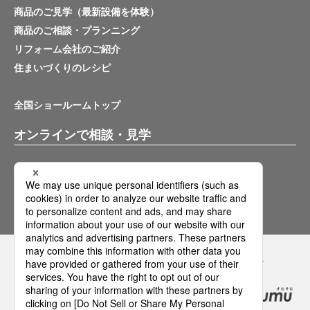
商品のご見学（最新設備を体験）
商品のご相談・プランニング
リフォーム会社のご紹介
住まいづくりのレシピ
全国ショールームトップ
オンラインで相談・見学
バーチャルショールーム
オンライン相談サービス
Panasonicの住まい・くらし SNSアカウント