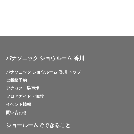
パナソニック ショウルーム 香川
パナソニック ショウルーム 香川 トップ
ご相談予約
アクセス・駐車場
フロアガイド・施設
イベント情報
問い合わせ
ショールームでできること