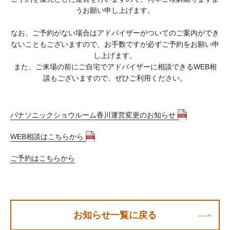
うお願い申し上げます。
なお、ご予約がない場合はアドバイザーがついてのご案内ができ
ないこともございますので、お手数ですが必ずご予約をお願い申
し上げます。
また、ご来場の前にご自宅でアドバイザーに相談できるWEB相
談もございますので、ぜひご利用ください。
パナソニックショウルーム香川運営変更のお知らせ
WEB相談はこちらから
ご予約はこちらから
お知らせ一覧に戻る