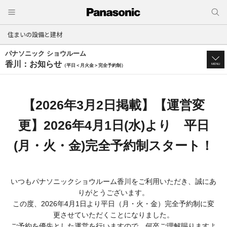
住まいの設備と建材
パナソニック ショウルーム
香川：お知らせ
MENU
（平日＜月火金＞完全予約制）
【2026年3月2日掲載】【運営変
更】2026年4月1日(水)より 平日
(月・火・金)完全予約制スタート！
いつもパナソニックショウルーム香川をご利用いただき、誠にあ
りがとうございます。
この度、2026年4月1日より平日（月・火・金）完全予約制に変
更させていただくことになりました。
ご予約を優先とした運営を行いますので、何卒ご理解賜りますよ