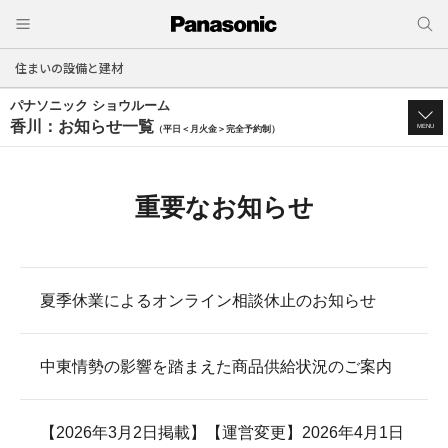
住まいの設備と建材
パナソニック ショウルーム
香川：お知らせ一覧
MENU
（平日＜月火金＞完全予約制）
重要なお知らせ
夏季休業によるオンライン相談休止のお知らせ
中東情勢の影響を踏まえた商品供給状況のご案内
【2026年3月2日掲載】【運営変更】2026年4月1日