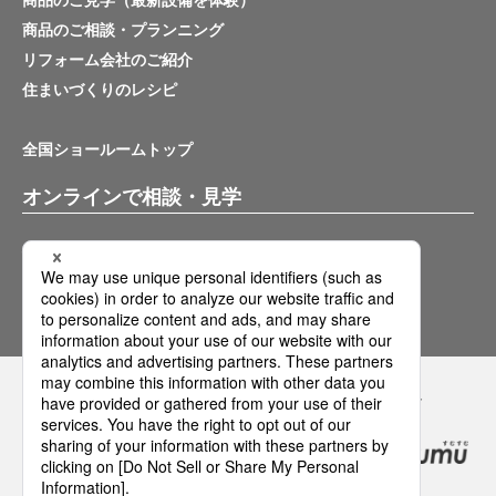
商品のご見学（最新設備を体験）
商品のご相談・プランニング
リフォーム会社のご紹介
住まいづくりのレシピ
全国ショールームトップ
オンラインで相談・見学
バーチャルショールーム
オンライン相談サービス
Panasonicの住まい・くらし SNSアカウント