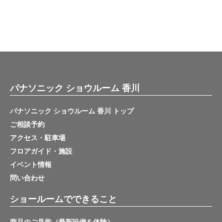
パナソニック ショウルーム 香川
パナソニック ショウルーム 香川 トップ
ご相談予約
アクセス・駐車場
フロアガイド・施設
イベント情報
問い合わせ
ショールームでできること