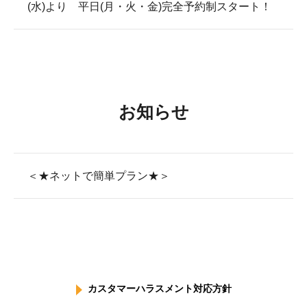
(水)より 平日(月・火・金)完全予約制スタート！
お知らせ
＜★ネットで簡単プラン★＞
カスタマーハラスメント対応方針