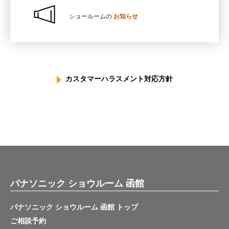
ショールームの
お知らせ
カスタマーハラスメント対応方針
パナソニック ショウルーム 函館
パナソニック ショウルーム 函館 トップ
ご相談予約