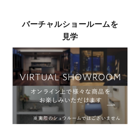
バーチャルショールームを
見学