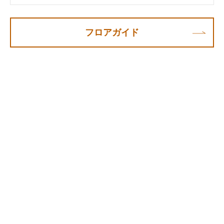
フロアガイド