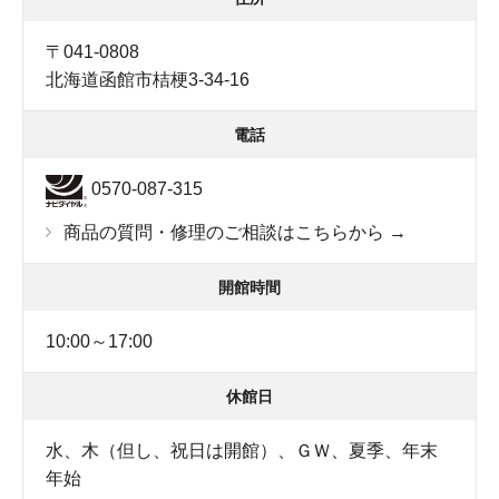
〒041-0808
北海道函館市桔梗3-34-16
電話
0570-087-315
商品の質問・修理のご相談はこちらから →
開館時間
10:00～17:00
休館日
水、木（但し、祝日は開館）、ＧＷ、夏季、年末
年始