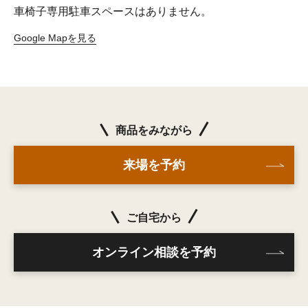
車椅子専用駐車スペースはありません。
Google Mapを見る
商品をみながら
来場を予約
ご自宅から
オンライン相談を予約