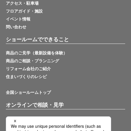
アクセス・駐車場
フロアガイド・施設
イベント情報
問い合わせ
ショールームでできること
商品のご見学（最新設備を体験）
商品のご相談・プランニング
リフォーム会社のご紹介
住まいづくりのレシピ
全国ショールームトップ
オンラインで相談・見学
バーチャルショールーム
オンライン相談サービス