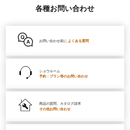
各種お問い合わせ
お問い合わせ前に
よくある質問
ショウルーム
予約・プラン等の
お問い合わせ
商品の質問、カタログ請求
その他お問い合わせ