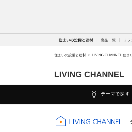
住まいの設備と建材
商品一覧
リフ
住まいの設備と建材
LIVING CHANNEL 住
LIVING CHANNEL
テーマで探す