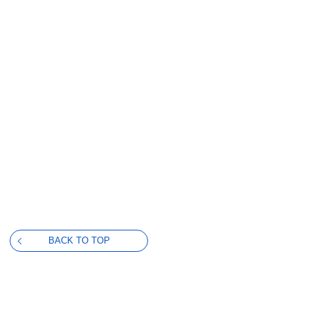
BACK TO TOP